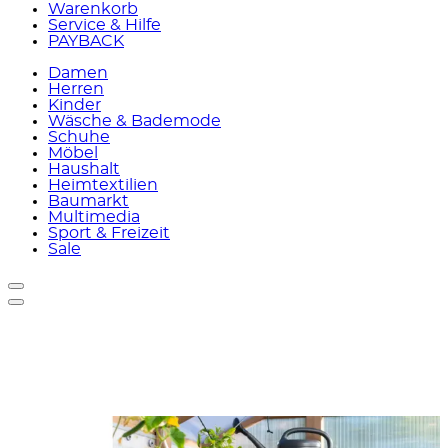
Warenkorb
Service & Hilfe
PAYBACK
Damen
Herren
Kinder
Wäsche & Bademode
Schuhe
Möbel
Haushalt
Heimtextilien
Baumarkt
Multimedia
Sport & Freizeit
Sale