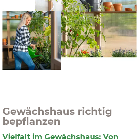
Gewächshaus richtig
bepflanzen
Vielfalt im Gewächshaus: Von