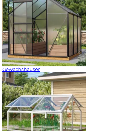
Gewächshäuser