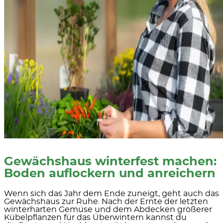
Gewächshaus winterfest machen:
Boden auflockern und anreichern
Wenn sich das Jahr dem Ende zuneigt, geht auch das
Gewächshaus zur Ruhe. Nach der Ernte der letzten
winterharten Gemüse und dem Abdecken größerer
Kübelpflanzen für das Überwintern kannst du