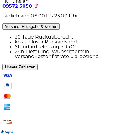
Ruf uns an
09572 5050
täglich von 06.00 bis 23.00 Uhr
Versand, Rückgabe & Kosten
30 Tage Rückgaberecht
kostenloser Rückversand
Standardlieferung 5,95€
24h-Lieferung, Wunschtermin,
Versandkostenflatrate u.a. optional.
Unsere Zahlarten