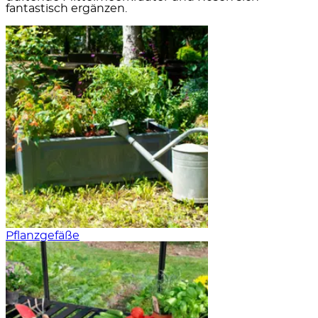
fantastisch ergänzen.
Pflanzgefäße