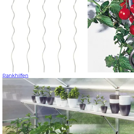
Rankhilfen