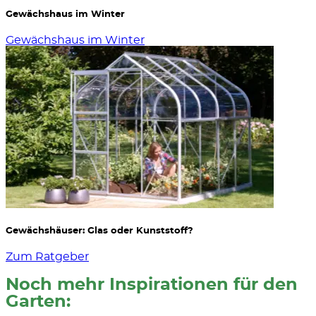
Gewächshaus im Winter
Gewächshaus im Winter
Gewächshäuser: Glas oder Kunststoff?
Zum Ratgeber
Noch mehr Inspirationen für den
Garten: