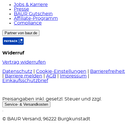
Jobs & Karriere
Presse
BAUR Gutschein
Affiliate-Programm
Compliance
Partner von baur.de
Widerruf
Vertrag widerrufen
Datenschutz
|
Cookie-Einstellungen
|
Barrierefreiheit
|
Barriere melden
|
AGB
|
Impressum
|
Einkaufsschutzbrief
Preisangaben inkl. gesetzl. Steuer und zzgl.
Service- & Versandkosten
.
© BAUR Versand, 96222 Burgkunstadt