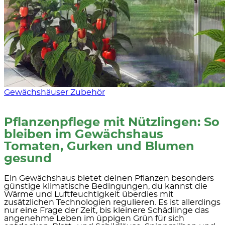
Gewächshäuser Zubehör
Pflanzenpflege mit Nützlingen: So
bleiben im Gewächshaus
Tomaten, Gurken und Blumen
gesund
Ein Gewächshaus bietet deinen Pflanzen besonders
günstige klimatische Bedingungen, du kannst die
Wärme und Luftfeuchtigkeit überdies mit
zusätzlichen Technologien regulieren. Es ist allerdings
nur eine Frage der Zeit, bis kleinere Schädlinge das
angenehme Leben im üppigen Grün für sich