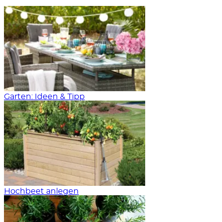
Garten: Ideen & Tipp
Hochbeet anlegen