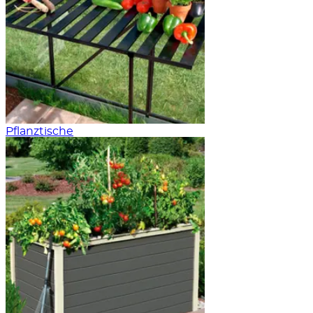
Pflanztische