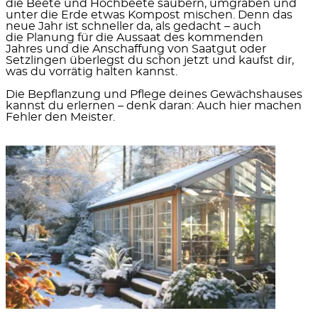
die
Beete und Hochbeete säubern, umgraben
und
unter die Erde etwas Kompost mischen. Denn das
neue Jahr ist schneller da, als gedacht – auch
die
Planung für die Aussaat des kommenden
Jahres
und die Anschaffung von Saatgut oder
Setzlingen überlegst du schon jetzt und kaufst dir,
was du vorrätig halten kannst.
Die Bepflanzung und Pflege deines Gewächshauses
kannst du erlernen – denk daran: Auch hier machen
Fehler den Meister.