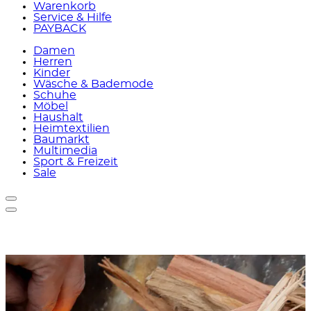
Warenkorb
Service & Hilfe
PAYBACK
Damen
Herren
Kinder
Wäsche & Bademode
Schuhe
Möbel
Haushalt
Heimtextilien
Baumarkt
Multimedia
Sport & Freizeit
Sale