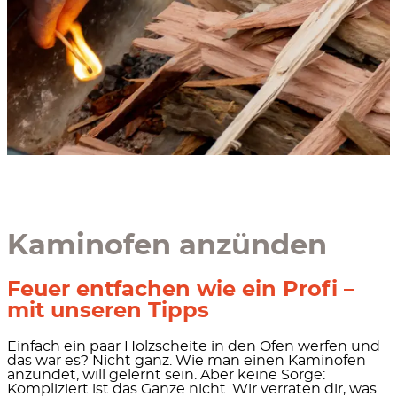
Kaminofen anzünden
Feuer entfachen wie ein Profi –
mit unseren Tipps
Einfach ein paar Holzscheite in den Ofen werfen und
das war es? Nicht ganz. Wie man einen Kaminofen
anzündet, will gelernt sein. Aber keine Sorge:
Kompliziert ist das Ganze nicht. Wir verraten dir, was