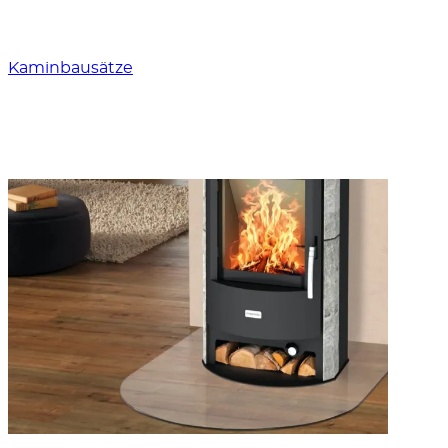
Kaminbausätze