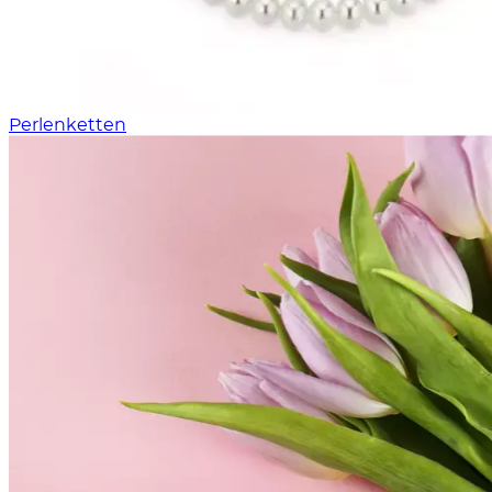
Perlenketten