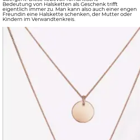
Bedeutung
von Halsketten als Geschenk trifft
eigentlich immer zu. Man kann also auch einer engen
Freundin eine Halskette schenken, der Mutter oder
Kindern im Verwandtenkreis.