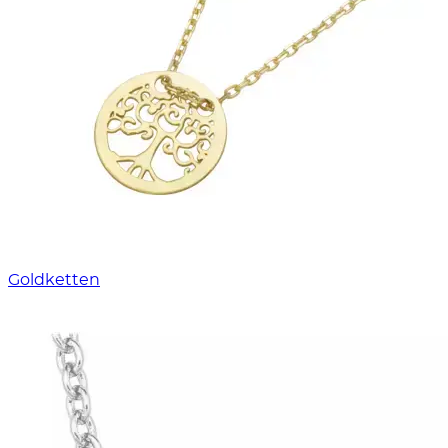
Goldketten