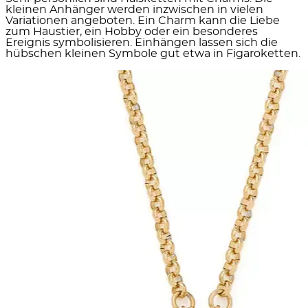
kleinen Anhänger werden inzwischen in vielen
Variationen angeboten. Ein Charm kann die Liebe
zum Haustier, ein Hobby oder ein besonderes
Ereignis symbolisieren. Einhängen lassen sich die
hübschen kleinen Symbole gut etwa in Figaroketten.