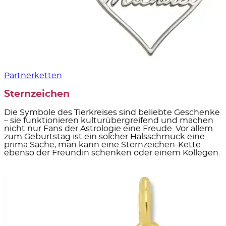
Partnerketten
Sternzeichen
Die Symbole des Tierkreises sind beliebte Geschenke
– sie funktionieren kulturübergreifend und machen
nicht nur Fans der Astrologie eine Freude. Vor allem
zum Geburtstag ist ein solcher Halsschmuck eine
prima Sache, man kann eine Sternzeichen-Kette
ebenso der Freundin schenken oder einem Kollegen.