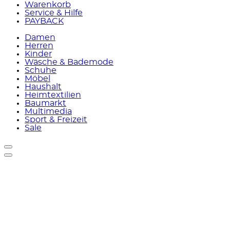
Warenkorb
Service & Hilfe
PAYBACK
Damen
Herren
Kinder
Wäsche & Bademode
Schuhe
Möbel
Haushalt
Heimtextilien
Baumarkt
Multimedia
Sport & Freizeit
Sale