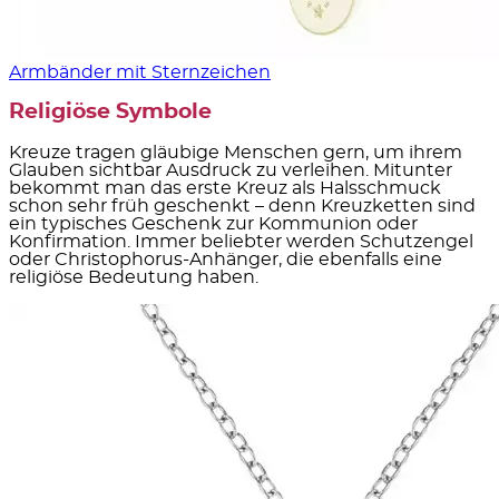
Armbänder mit Sternzeichen
Religiöse Symbole
Kreuze tragen gläubige Menschen gern, um ihrem
Glauben sichtbar Ausdruck zu verleihen. Mitunter
bekommt man das erste Kreuz als Halsschmuck
schon sehr früh geschenkt – denn Kreuzketten sind
ein typisches Geschenk zur Kommunion oder
Konfirmation. Immer beliebter werden Schutzengel
oder Christophorus-Anhänger, die ebenfalls eine
religiöse Bedeutung haben.