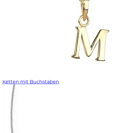
Ketten mit Buchstaben