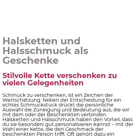
Halsketten und
Halsschmuck als
Geschenke
Stilvolle Kette verschenken zu
vielen Gelegenheiten
Schmuck zu verschenken, ist
ein Zeichen der
Wertschätzung.
Neben der Entscheidung für ein
echtes Schmuckstück drückt die persönliche
Auswahl die Zuneigung und Bedeutung aus, die wir
mit dem oder der Beschenkten verbinden.
Halsketten und Halsschmuck haben den Vorteil, dass
du sie
besonders gut personalisieren
kannst – mit der
Wahl einer Kette, die den Geschmack der
beschenkten Person trifft. Oft gehört dazu ein