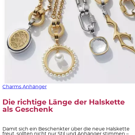
Charms Anhänger
Die richtige Länge der Halskette
als Geschenk
Damit sich ein Beschenkter über die neue Halskette
freut, sollten nicht nur Stil und Anhänger stimmen –