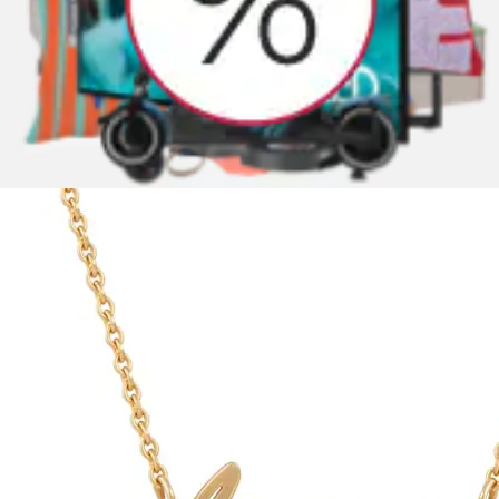
Ketten mit Anhänger