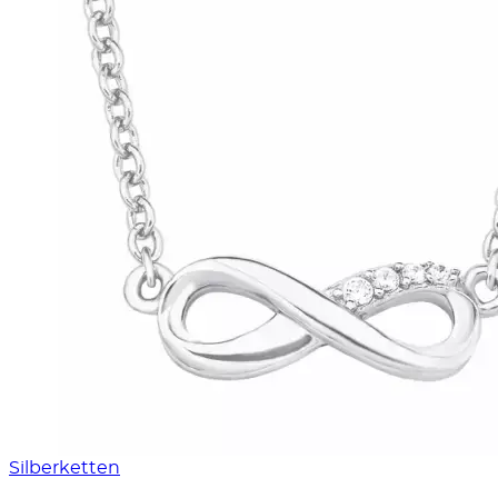
Silberketten