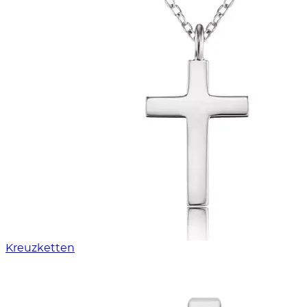
Kreuzketten