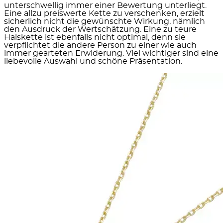
unterschwellig immer einer Bewertung unterliegt.
Eine allzu preiswerte Kette zu verschenken, erzielt
sicherlich nicht die gewünschte Wirkung, nämlich
den Ausdruck der Wertschätzung. Eine zu teure
Halskette ist ebenfalls nicht optimal, denn sie
verpflichtet die andere Person zu einer wie auch
immer gearteten Erwiderung. Viel wichtiger sind eine
liebevolle Auswahl und schöne Präsentation.