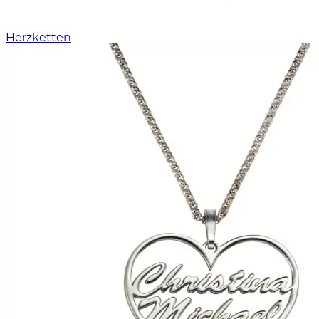
Herzketten