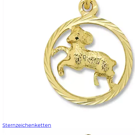
Sternzeichenketten