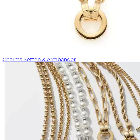
Charms Ketten & Armbänder