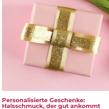
Personalisierte Geschenke:
Halsschmuck, der gut ankommt