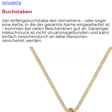
Amulette
Buchstaben
Der Anfangsbuchstabe des Vornamens – oder sogar
eine Kette, in die der gesamte Name eingearbeitet ist
– kommen bei vielen Beschenkten gut an. Derartiger
Halsschmuck ist nicht situationsgebunden und kann
einfach zwischendurch an liebe Menschen
verschenkt werden.