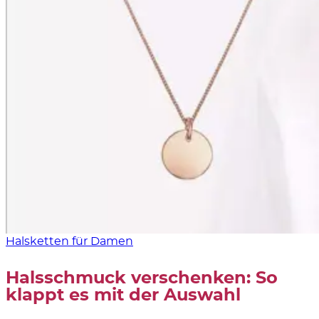
Halsketten für Damen
Halsschmuck verschenken: So
klappt es mit der Auswahl