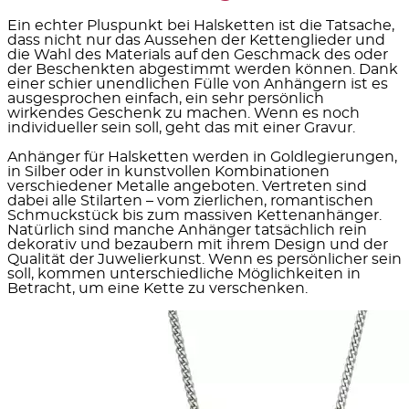
Ein echter Pluspunkt bei Halsketten ist die Tatsache,
dass nicht nur das Aussehen der Kettenglieder und
die Wahl des Materials auf den Geschmack des oder
der Beschenkten abgestimmt werden können. Dank
einer schier unendlichen Fülle von
Anhängern
ist es
ausgesprochen einfach, ein sehr persönlich
wirkendes Geschenk zu machen. Wenn es noch
individueller sein soll, geht das mit einer Gravur.
Anhänger für Halsketten werden
in Goldlegierungen,
in Silber
oder in kunstvollen Kombinationen
verschiedener Metalle angeboten. Vertreten sind
dabei alle Stilarten – vom zierlichen, romantischen
Schmuckstück bis zum massiven Kettenanhänger.
Natürlich sind manche Anhänger tatsächlich rein
dekorativ und bezaubern mit ihrem Design und der
Qualität der Juwelierkunst. Wenn es
persönlicher
sein
soll, kommen unterschiedliche Möglichkeiten in
Betracht, um eine Kette zu verschenken.