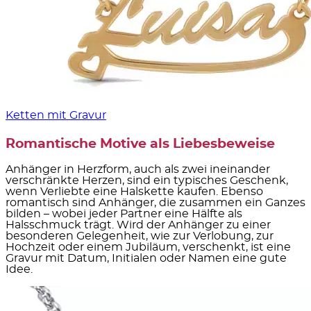
Ketten mit Gravur
Romantische Motive als Liebesbeweise
Anhänger in Herzform, auch als zwei ineinander
verschränkte Herzen, sind ein typisches Geschenk,
wenn Verliebte eine Halskette kaufen. Ebenso
romantisch sind Anhänger, die zusammen ein Ganzes
bilden – wobei jeder Partner eine Hälfte als
Halsschmuck trägt. Wird der Anhänger zu einer
besonderen Gelegenheit, wie zur Verlobung, zur
Hochzeit oder einem Jubiläum, verschenkt, ist eine
Gravur mit Datum, Initialen oder Namen eine gute
Idee.