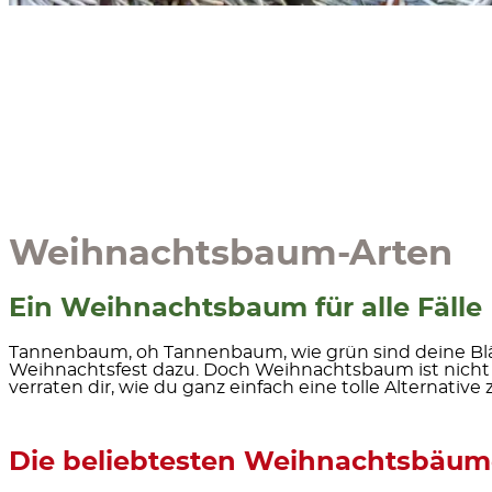
Weihnachtsbaum-Arten
Ein Weihnachtsbaum für alle Fälle
Tannenbaum, oh Tannenbaum, wie grün sind deine Blä
Weihnachtsfest dazu. Doch Weihnachtsbaum ist nicht 
verraten dir, wie du ganz einfach eine tolle Alternativ
Die beliebtesten Weihnachtsbäum