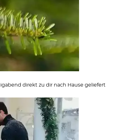
abend direkt zu dir nach Hause geliefert