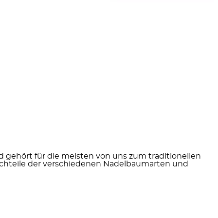
 gehört für die meisten von uns zum traditionellen
chteile der verschiedenen Nadelbaumarten
und