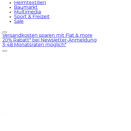
Heimtextilien
Baumarkt
Multimedia
Sport & Freizeit
Sale
Versandkosten sparen mit Flat & more
20% Rabatt* bei Newsletter-Anmeldung
3-48 Monatsraten möglich*