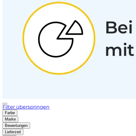
Filter überspringen
Farbe
Marke
Bewertungen
Lieferzeit