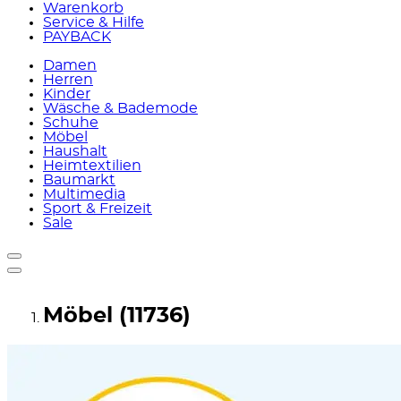
Warenkorb
Service & Hilfe
PAYBACK
Damen
Herren
Kinder
Wäsche & Bademode
Schuhe
Möbel
Haushalt
Heimtextilien
Baumarkt
Multimedia
Sport & Freizeit
Sale
Möbel (11736)