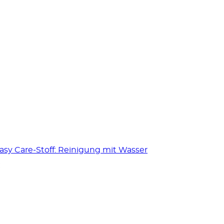
Easy Care-Stoff: Reinigung mit Wasser
€