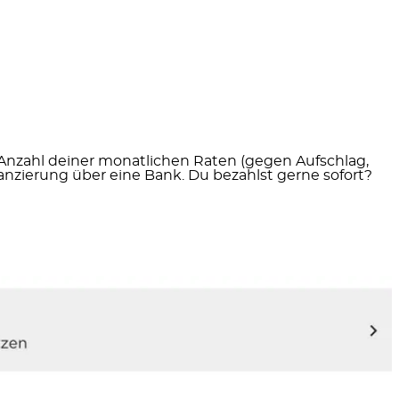
 Anzahl deiner monatlichen Raten (gegen Aufschlag,
nzierung über eine Bank. Du bezahlst gerne sofort?