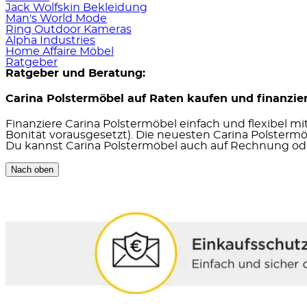
Jack Wolfskin Bekleidung
Man's World Mode
Ring Outdoor Kameras
Alpha Industries
Home Affaire Möbel
Ratgeber
Ratgeber und Beratung:
Carina Polstermöbel auf Raten kaufen und finanzie
Finanziere Carina Polstermöbel einfach und flexibel m
Bonität vorausgesetzt). Die neuesten Carina Polsterm
Du kannst Carina Polstermöbel auch auf Rechnung ode
Nach oben