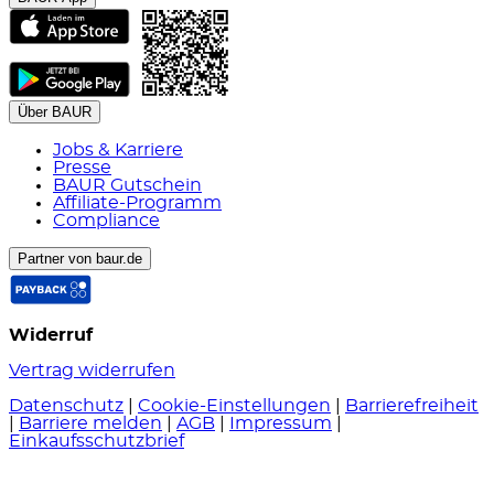
Über BAUR
Jobs & Karriere
Presse
BAUR Gutschein
Affiliate-Programm
Compliance
Partner von baur.de
Widerruf
Vertrag widerrufen
Datenschutz
|
Cookie-Einstellungen
|
Barrierefreiheit
|
Barriere melden
|
AGB
|
Impressum
|
Einkaufsschutzbrief