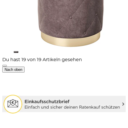
Du hast 19 von 19 Artikeln gesehen
Nach oben