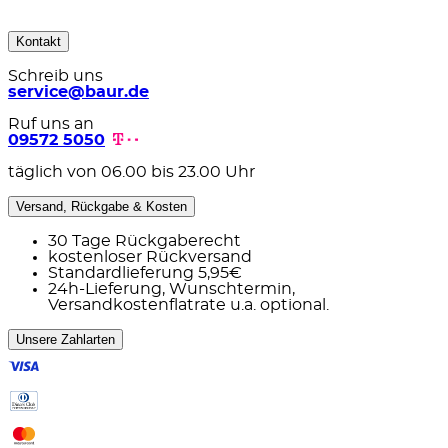
Kontakt
Schreib uns
service@baur.de
Ruf uns an
09572 5050
täglich von 06.00 bis 23.00 Uhr
Versand, Rückgabe & Kosten
30 Tage Rückgaberecht
kostenloser Rückversand
Standardlieferung 5,95€
24h-Lieferung, Wunschtermin,
Versandkostenflatrate u.a. optional.
Unsere Zahlarten