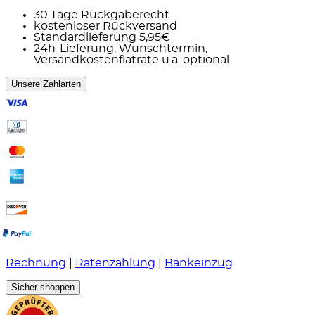
30 Tage Rückgaberecht
kostenloser Rückversand
Standardlieferung 5,95€
24h-Lieferung, Wunschtermin,
Versandkostenflatrate u.a. optional.
Unsere Zahlarten
Rechnung
|
Ratenzahlung
|
Bankeinzug
Sicher shoppen