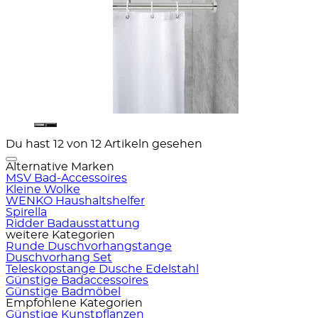
Du hast 12 von 12 Artikeln gesehen
Alternative Marken
MSV Bad-Accessoires
Kleine Wolke
WENKO Haushaltshelfer
Spirella
Ridder Badausstattung
weitere Kategorien
Runde Duschvorhangstange
Duschvorhang Set
Teleskopstange Dusche Edelstahl
Günstige Badaccessoires
Günstige Badmöbel
Empfohlene Kategorien
Günstige Kunstpflanzen