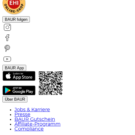
BAUR folgen
BAUR App
Über BAUR
Jobs & Karriere
Presse
BAUR Gutschein
Affiliate-Programm
Compliance