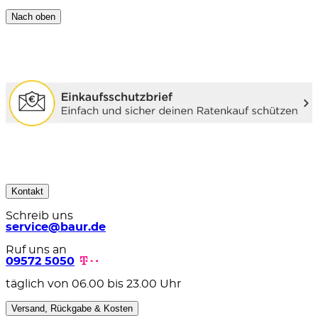
Nach oben
Kontakt
Schreib uns
service@baur.de
Ruf uns an
09572 5050
täglich von 06.00 bis 23.00 Uhr
Versand, Rückgabe & Kosten