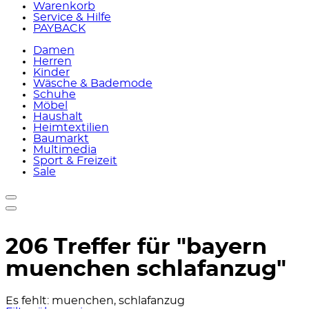
Warenkorb
Service & Hilfe
PAYBACK
Damen
Herren
Kinder
Wäsche & Bademode
Schuhe
Möbel
Haushalt
Heimtextilien
Baumarkt
Multimedia
Sport & Freizeit
Sale
206 Treffer für
"bayern
muenchen schlafanzug"
Es fehlt:
muenchen, schlafanzug