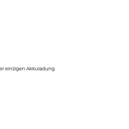
ner einzigen Akkuladung