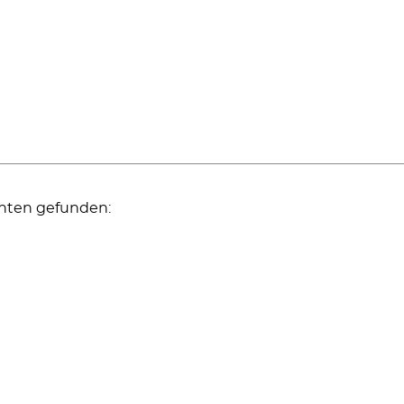
nten gefunden: