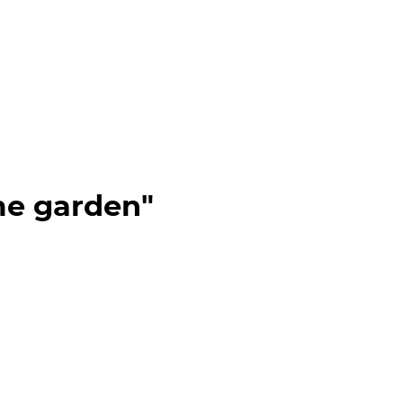
e garden"