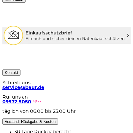
Kontakt
Schreib uns
service@baur.de
Ruf uns an
09572 5050
täglich von 06.00 bis 23.00 Uhr
Versand, Rückgabe & Kosten
30 Tage Rückgaberecht