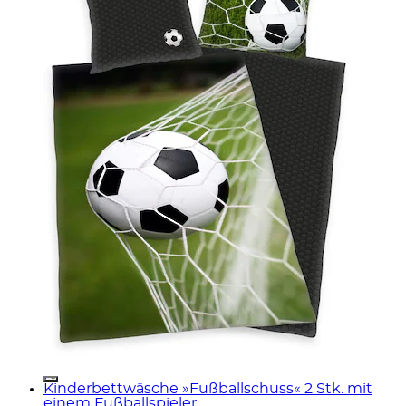
Kinderbettwäsche »Fußballschuss« 2 Stk. mit
einem Fußballspieler