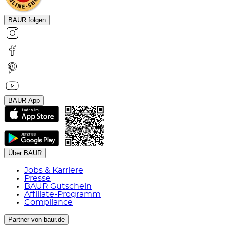
BAUR folgen
BAUR App
Über BAUR
Jobs & Karriere
Presse
BAUR Gutschein
Affiliate-Programm
Compliance
Partner von baur.de