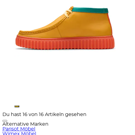
Du hast 16 von 16 Artikeln gesehen
Alternative Marken
Parisot Möbel
Wimex Möbel