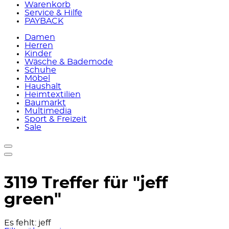
Warenkorb
Service & Hilfe
PAYBACK
Damen
Herren
Kinder
Wäsche & Bademode
Schuhe
Möbel
Haushalt
Heimtextilien
Baumarkt
Multimedia
Sport & Freizeit
Sale
3119 Treffer für
"jeff
green"
Es fehlt:
jeff