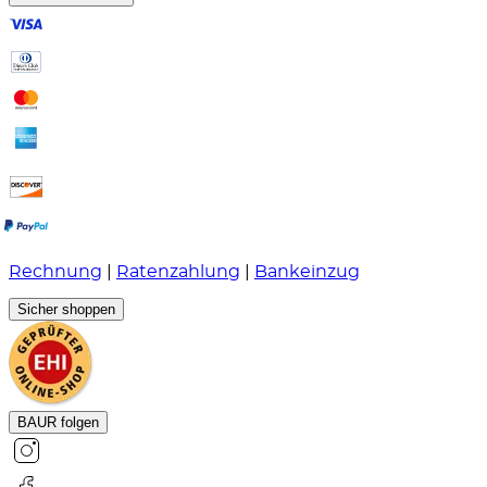
Rechnung
|
Ratenzahlung
|
Bankeinzug
Sicher shoppen
BAUR folgen