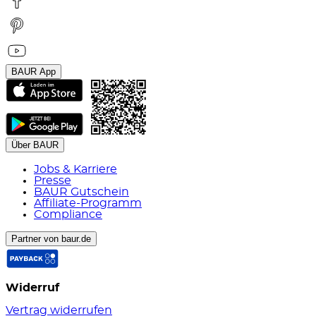
BAUR App
Über BAUR
Jobs & Karriere
Presse
BAUR Gutschein
Affiliate-Programm
Compliance
Partner von baur.de
Widerruf
Vertrag widerrufen