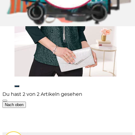
Du hast 2 von 2 Artikeln gesehen
Nach oben