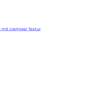
 mit cremiger Textur