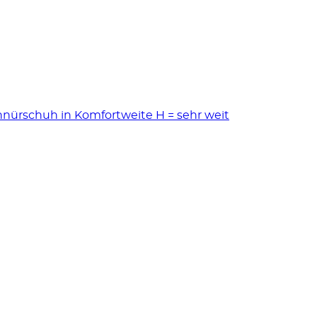
nürschuh in Komfortweite H = sehr weit