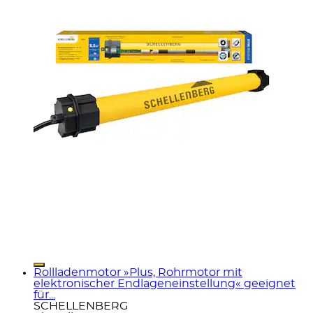
Rollladenmotor »Plus, Rohrmotor mit
elektronischer Endlageneinstellung« geeignet
für...
SCHELLENBERG