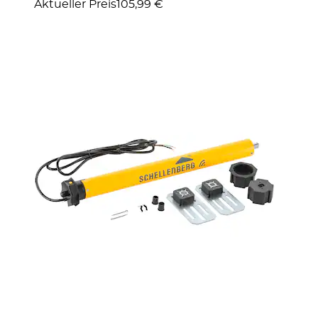
Aktueller Preis
105,99 €