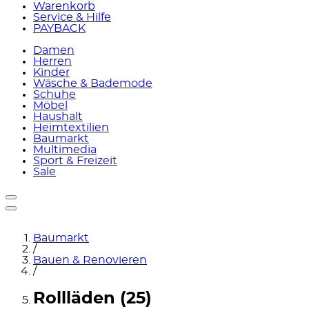
Warenkorb
Service & Hilfe
PAYBACK
Damen
Herren
Kinder
Wäsche & Bademode
Schuhe
Möbel
Haushalt
Heimtextilien
Baumarkt
Multimedia
Sport & Freizeit
Sale
Baumarkt
/
Bauen & Renovieren
/
Rollläden (25)