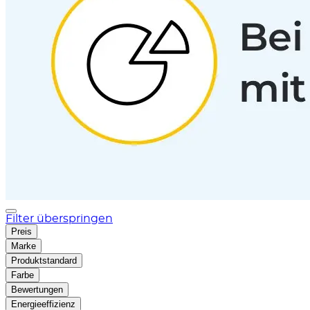
Filter überspringen
Preis
Marke
Produktstandard
Farbe
Bewertungen
Energieeffizienz