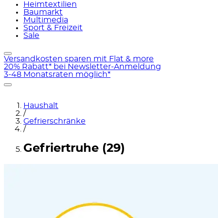
Heimtextilien
Baumarkt
Multimedia
Sport & Freizeit
Sale
Versandkosten sparen mit Flat & more
20% Rabatt* bei Newsletter-Anmeldung
3-48 Monatsraten möglich*
Haushalt
/
Gefrierschränke
/
Gefriertruhe (29)