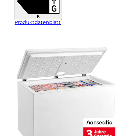
B
Produktdatenblatt