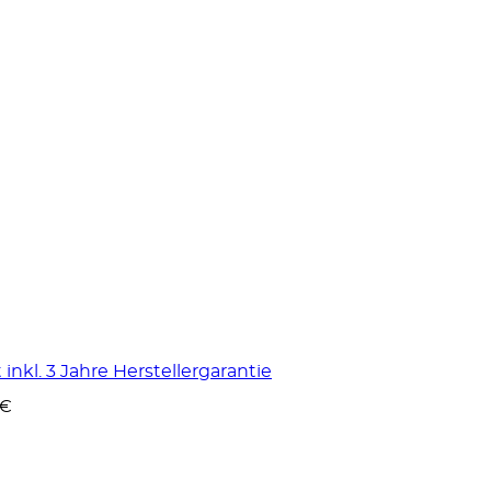
nkl. 3 Jahre Herstellergarantie
 €