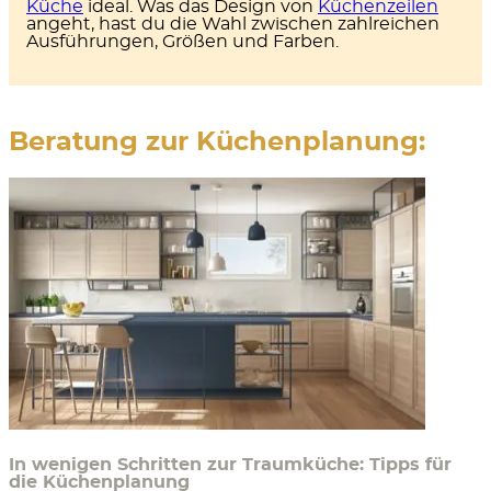
Küche
ideal. Was das Design von
Küchenzeilen
angeht, hast du die Wahl zwischen zahlreichen
Ausführungen, Größen und Farben.
Beratung zur Küchenplanung:
In wenigen Schritten zur Traumküche: Tipps für
die Küchenplanung