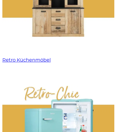
Retro Küchenmöbel