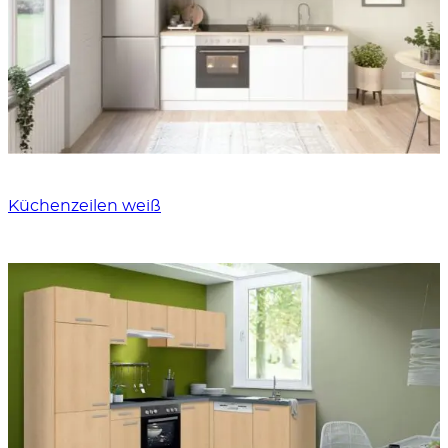
Küchenzeilen weiß