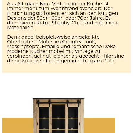
Aus Alt mach Neu: Vintage in der Küche ist
immer mehr zum Wohntrend avanciert. Der
Einrichtungsstil orientiert sich an den kultigen
Designs der 50er-, 60er- oder 70er-Jahre. Es
dominieren
Retro, Shabby-Chic und natürliche
Materialien.
Denk dabei beispielsweise an gekalkte
Oberflächen, Möbel im Country-Look,
Messingtöpfe, Emaille und romantische Deko.
Moderne Küchenmöbel mit Vintage zu
verbinden, gelingt leichter als gedacht – hier sind
deine kreativen Ideen genau richtig am Platz.