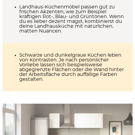
Landhaus-Küchenmöbel
passen gut zu
frischen Akzenten, wie zum Beispiel
kräftigen Rot-, Blau- und Grüntönen. Wenn
du es lieber dezent magst, kombinierst du
deine Landhausküche mit natürlichen,
matten Nuancen.
Schwarze und dunkelgraue Küchen
leben
von Kontrasten. Je nach persönlicher
Vorliebe lassen sich beispielsweise
abgegrenzte Flächen oder die Wand hinter
der Arbeitsfläche durch auffällige Farben
gestalten.