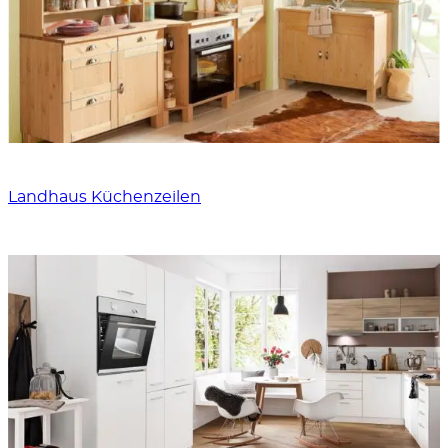
Landhaus Küchenzeilen