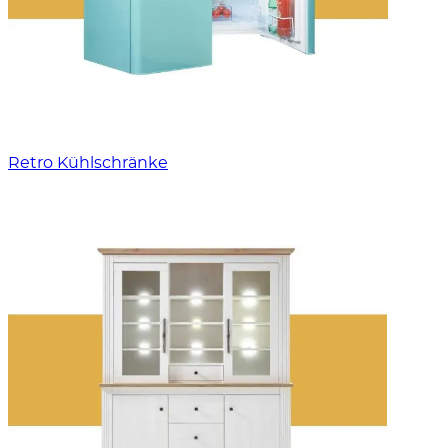
Retro Kühlschränke