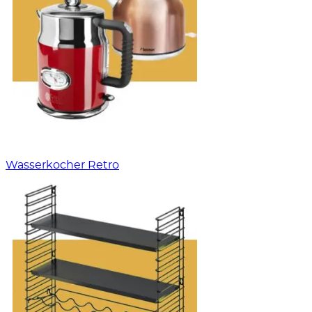
Wasserkocher Retro