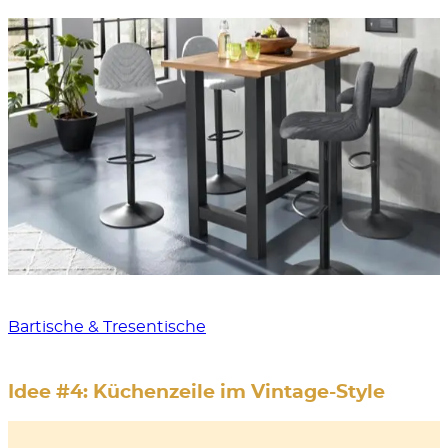
Bartische & Tresentische
Idee #4: Küchenzeile im Vintage-Style