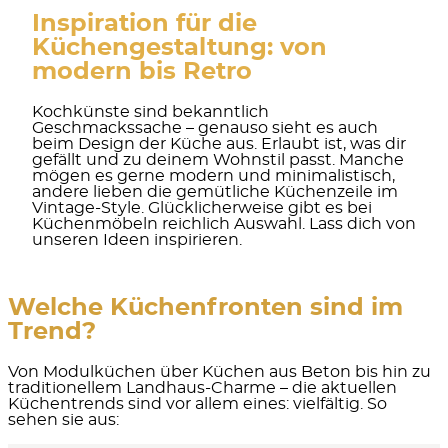
Inspiration für die
Küchengestaltung: von
modern bis Retro
Kochkünste sind bekanntlich
Geschmackssache – genauso sieht es auch
beim Design der Küche aus. Erlaubt ist, was dir
gefällt und zu deinem Wohnstil passt. Manche
mögen es gerne modern und minimalistisch,
andere lieben die gemütliche Küchenzeile im
Vintage-Style. Glücklicherweise gibt es bei
Küchenmöbeln reichlich Auswahl. Lass dich von
unseren Ideen inspirieren.
Welche Küchenfronten sind im
Trend?
Von Modulküchen über Küchen aus Beton bis hin zu
traditionellem Landhaus-Charme – die aktuellen
Küchentrends sind vor allem eines: vielfältig. So
sehen sie aus: