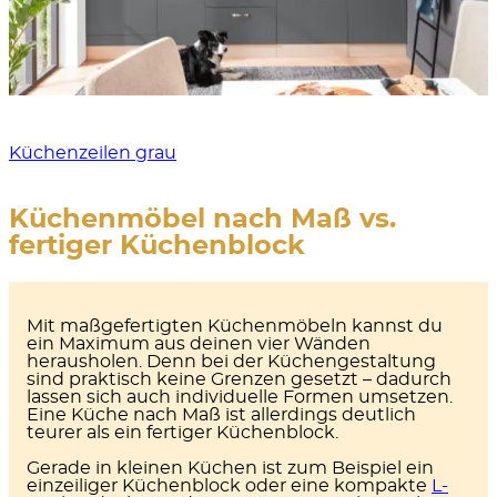
Küchenzeilen grau
Küchenmöbel nach Maß vs.
fertiger Küchenblock
Mit maßgefertigten Küchenmöbeln kannst du
ein Maximum aus deinen vier Wänden
herausholen. Denn bei der Küchengestaltung
sind praktisch keine Grenzen gesetzt – dadurch
lassen sich auch
individuelle Formen
umsetzen.
Eine Küche nach Maß ist allerdings deutlich
teurer als ein fertiger Küchenblock.
Gerade in kleinen Küchen ist zum Beispiel ein
einzeiliger Küchenblock oder eine kompakte
L-