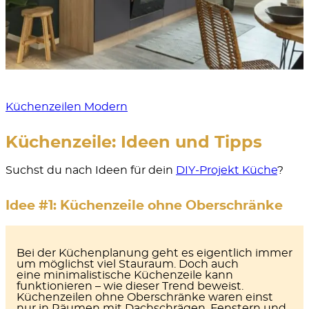
Küchenzeilen Modern
Küchenzeile: Ideen und Tipps
Suchst du nach Ideen für dein
DIY-Projekt Küche
?
Idee #1: Küchenzeile ohne Oberschränke
Bei der Küchenplanung geht es eigentlich immer
um möglichst viel Stauraum. Doch auch
eine
minimalistische Küchenzeile
kann
funktionieren – wie dieser Trend beweist.
Küchenzeilen ohne Oberschränke waren einst
nur in Räumen mit Dachschrägen, Fenstern und