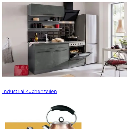
Industrial Küchenzeilen