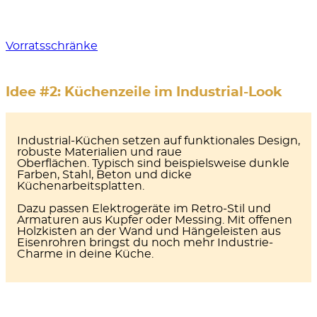
Vorratsschränke
Idee #2: Küchenzeile im Industrial-Look
Industrial-Küchen setzen auf
funktionales Design,
robuste Materialien
und
raue
Oberflächen.
Typisch sind beispielsweise dunkle
Farben, Stahl, Beton und dicke
Küchenarbeitsplatten.
Dazu passen Elektrogeräte im Retro-Stil und
Armaturen aus Kupfer oder Messing. Mit offenen
Holzkisten an der Wand und Hängeleisten aus
Eisenrohren bringst du noch mehr Industrie-
Charme in deine Küche.