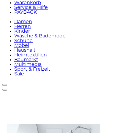
Warenkorb
Service & Hilfe
PAYBACK
Damen
Herren
Kinder
Wäsche & Bademode
Schuhe
Möbel
Haushalt
Heimtextilien
Baumarkt
Multimedia
Sport & Freizeit
Sale