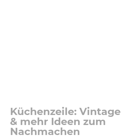
Küchenzeile: Vintage
& mehr Ideen zum
Nachmachen