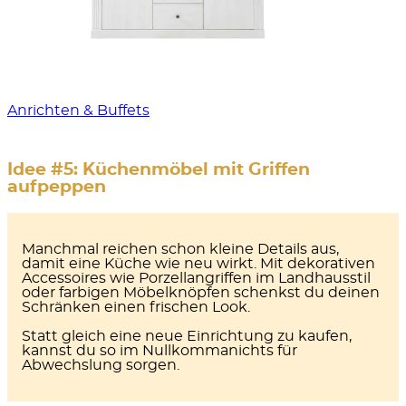
Anrichten & Buffets
Idee #5: Küchenmöbel mit Griffen
aufpeppen
Manchmal reichen schon kleine Details aus,
damit eine Küche wie neu wirkt. Mit
dekorativen
Accessoires
wie Porzellangriffen im Landhausstil
oder farbigen Möbelknöpfen schenkst du deinen
Schränken einen frischen Look.
Statt gleich eine neue Einrichtung zu kaufen,
kannst du so im Nullkommanichts für
Abwechslung sorgen.