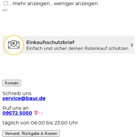
... mehr anzeigen
... weniger anzeigen
Kontakt
Schreib uns
service@baur.de
Ruf uns an
09572 5050
täglich von 06.00 bis 23.00 Uhr
Versand, Rückgabe & Kosten