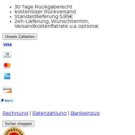
30 Tage Rückgaberecht
kostenloser Rückversand
Standardlieferung 5,95€
24h-Lieferung, Wunschtermin,
Versandkostenflatrate u.a. optional.
Unsere Zahlarten
Rechnung
|
Ratenzahlung
|
Bankeinzug
Sicher shoppen