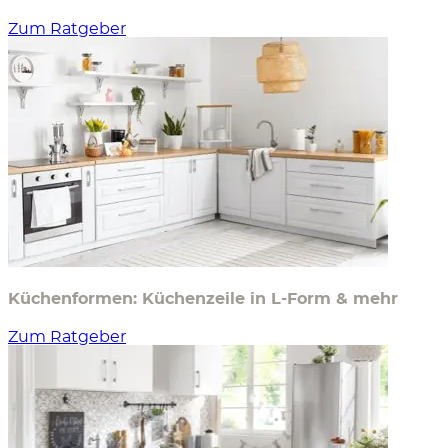
Zum Ratgeber
Küchenformen: Küchenzeile in L-Form & mehr
Zum Ratgeber