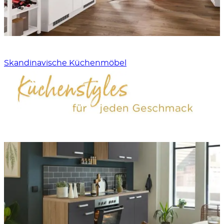
Skandinavische Küchenmöbel