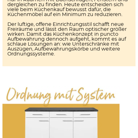
dergleichen zu finden. Heute entscheiden sich
viele beim Küchenkauf bewusst dafür, die
Küchenmöbel auf ein Minimum zu reduzieren.
Der
luftige, offene Einrichtungsstil
schafft neue
Freiräume und lässt den Raum optischer größer
wirken. Damit das Küchenkonzept in puncto
Aufbewahrung dennoch aufgeht, kommt es auf
schlaue Lösungen an: wie Unterschränke mit
Auszügen, Aufbewahrungskörbe und weitere
Ordnungssysteme.