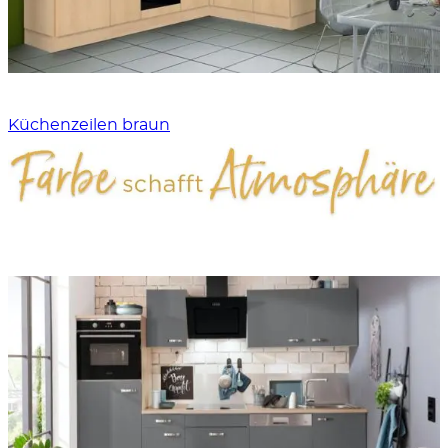
Küchenzeilen braun