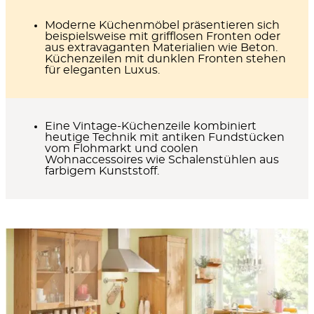
Moderne Küchenmöbel
präsentieren sich
beispielsweise mit grifflosen Fronten oder
aus extravaganten Materialien wie Beton.
Küchenzeilen mit dunklen Fronten stehen
für eleganten Luxus.
Eine
Vintage-Küchenzeile
kombiniert
heutige Technik mit antiken Fundstücken
vom Flohmarkt und coolen
Wohnaccessoires wie Schalenstühlen aus
farbigem Kunststoff.