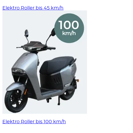
Elektro Roller bis 45 km/h
Elektro Roller bis 100 km/h