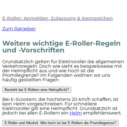
E-Roller: Anmelden, Zulassung & Kennzeichen
Zum Ratgeber
Weitere wichtige E-Roller-Regeln
und -Vorschriften
Grundsätzlich gelten für Elektroroller die allgemeinen
Verkehrsregeln. Doch wie sieht es beispielsweise mit
der Helmpflicht aus und wie hoch ist die
Promillegrenze? Im Folgenden widmen wir uns
häufig gestellten Fragen.
Besteht bei E-Rollern eine Helmpflicht?
Bei E-Scootern, die
höchstens 20 km/h
schaffen, ist
kein Helm vorgeschrieben.
Für schnellere
Elektroroller gilt eine Helmpflicht. Grundsätzlich ist
jedoch bei allen E-Rollern ein
Helm
empfehlenswert.
E-Roller und Alkohol: Wie hoch ist bei E-Rollern die Promillegrenze?