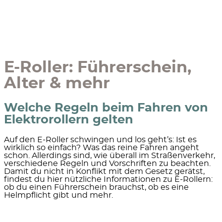
E-Roller: Führerschein,
Alter & mehr
Welche Regeln beim Fahren von
Elektrorollern gelten
Auf den E-Roller schwingen und los geht’s: Ist es
wirklich so einfach? Was das reine Fahren angeht
schon. Allerdings sind, wie überall im Straßenverkehr,
verschiedene Regeln und Vorschriften zu beachten.
Damit du nicht in Konflikt mit dem Gesetz gerätst,
findest du hier nützliche Informationen zu E-Rollern:
ob du einen Führerschein brauchst, ob es eine
Helmpflicht gibt und mehr.