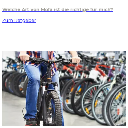
Welche Art von Mofa ist die richtige für mich?
Zum Ratgeber