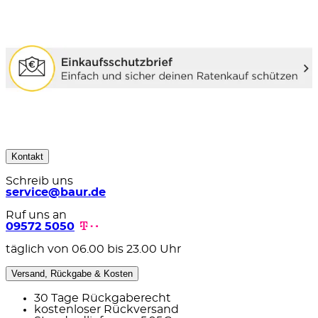
Kontakt
Schreib uns
service@baur.de
Ruf uns an
09572 5050
täglich von 06.00 bis 23.00 Uhr
Versand, Rückgabe & Kosten
30 Tage Rückgaberecht
kostenloser Rückversand