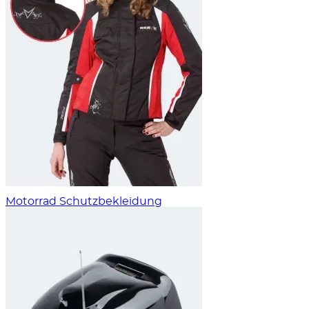
Motorrad Schutzbekleidung