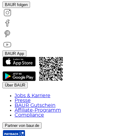
BAUR folgen
BAUR App
Über BAUR
Jobs & Karriere
Presse
BAUR Gutschein
Affiliate-Programm
Compliance
Partner von baur.de