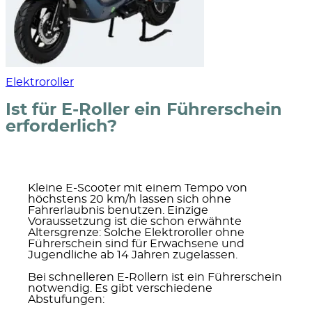
Elektroroller
Ist für E-Roller ein Führerschein
erforderlich?
Kleine E-Scooter mit einem Tempo von
höchstens 20 km/h lassen sich ohne
Fahrerlaubnis benutzen.
Einzige
Voraussetzung ist die schon erwähnte
Altersgrenze: Solche Elektroroller ohne
Führerschein sind für Erwachsene und
Jugendliche ab 14 Jahren zugelassen.
Bei schnelleren E-Rollern ist ein Führerschein
notwendig.
Es gibt verschiedene
Abstufungen: