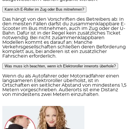
Kann ich E-Roller im Zug oder Bus mitnehmen?
Das hängt von den Vorschriften des Betreibers ab:
In
den meisten Fällen darfst du zusammenklappbare E-
Scooter im Bus mitnehmen, auch im Zug oder der U-
Bahn.
Dafür ist in der Regel kein zusätzliches Ticket
notwendig. Bei nicht zusammenklappbaren
Modellen kommt es darauf an: Manche
Verkehrsgesellschaften schließen deren Beförderung
komplett aus, bei anderen ist ein zusätzlicher
Fahrschein erforderlich.
Was muss ich beachten, wenn ich Elektroroller innerorts überhole?
Wenn du als Autofahrer oder Motorradfahrer einen
langsameren Elektroroller überholst, ist
in
Ortschaften ein seitlicher Abstand von mindestens 1,5
Metern
vorgeschrieben. Außerorts ist eine Distanz
von mindestens zwei Metern einzuhalten.