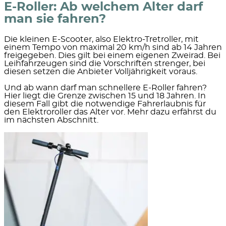
E-Roller: Ab welchem Alter darf
man sie fahren?
Die kleinen E-Scooter, also Elektro-Tretroller, mit
einem Tempo von maximal 20 km/h sind ab 14 Jahren
freigegeben.
Dies gilt bei einem eigenen Zweirad. Bei
Leihfahrzeugen sind die Vorschriften strenger, bei
diesen setzen die Anbieter Volljährigkeit voraus.
Und ab wann darf man
schnellere E-Roller
fahren?
Hier liegt die
Grenze zwischen 15 und 18 Jahren.
In
diesem Fall gibt die notwendige Fahrerlaubnis für
den Elektroroller das Alter vor. Mehr dazu erfährst du
im nächsten Abschnitt.