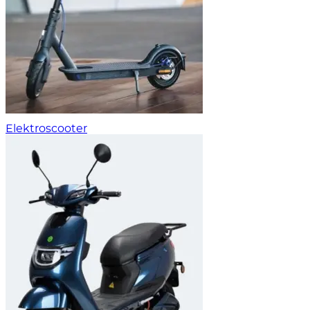
Elektroscooter