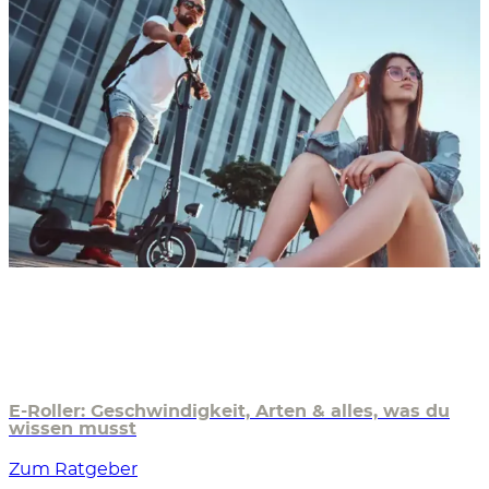
E-Roller: Geschwindigkeit, Arten & alles, was du
wissen musst
Zum Ratgeber