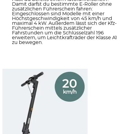
Damit darfst du bestimmte E-Roller ohne
zusätzlichen Führerschein fahren:
Eingeschlossen sind Modelle mit einer
Höchstgeschwindigkeit von 45 km/h und
maximal 4 kW. Außerdem lässt sich der Kfz-
Führerschein mittels zusätzlicher
Fahrstunden um die Schlüsselzahl 196
erweitern, um Leichtkrafträder der Klasse A1
zu bewegen.