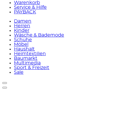
Warenkorb
Service & Hilfe
PAYBACK
Damen
Herren
Kinder
Wäsche & Bademode
Schuhe
Möbel
Haushalt
Heimtextilien
Baumarkt
Multimedia
Sport & Freizeit
Sale