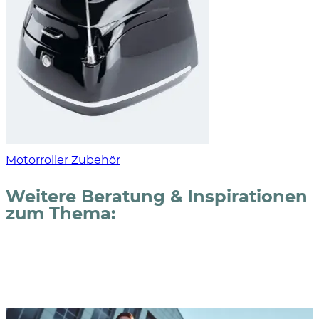
Motorroller Zubehör
Weitere Beratung & Inspirationen
zum Thema: