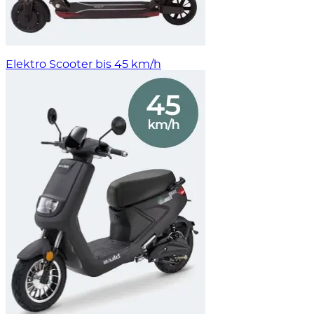
Elektro Scooter bis 45 km/h