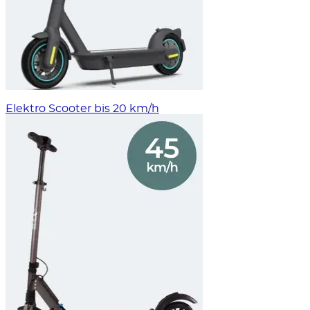
Elektro Scooter bis 20 km/h