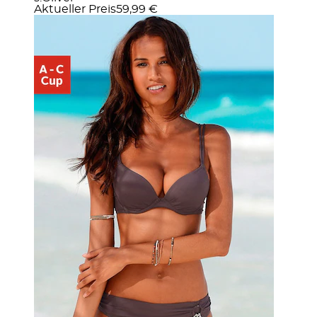
Aktueller Preis
59,99 €