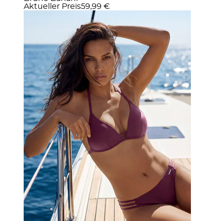
Aktueller Preis
59,99 €