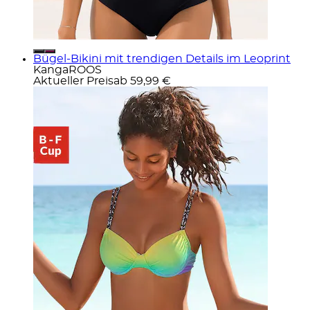
Bügel-Bikini mit trendigen Details im Leoprint
KangaROOS
Aktueller Preis
ab
59,99 €