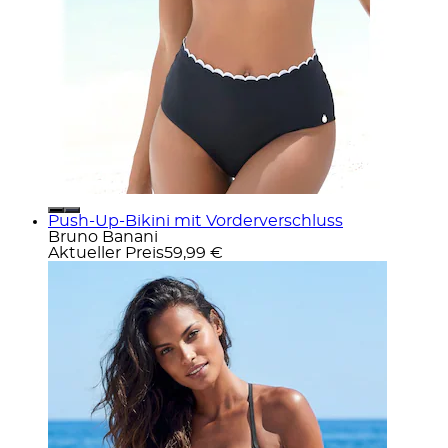
Push-Up-Bikini mit Vorderverschluss
Bruno Banani
Aktueller Preis
59,99 €