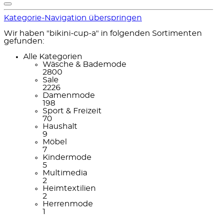
Kategorie-Navigation überspringen
Wir haben "bikini-cup-a" in folgenden Sortimenten
gefunden:
Alle Kategorien
Wäsche & Bademode
2800
Sale
2226
Damenmode
198
Sport & Freizeit
70
Haushalt
9
Möbel
7
Kindermode
5
Multimedia
2
Heimtextilien
2
Herrenmode
1