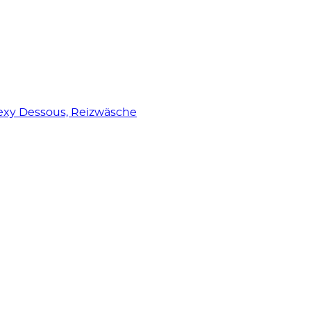
 sexy Dessous, Reizwäsche