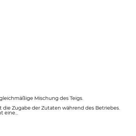
gleichmäßige Mischung des Teigs.
t die Zugabe der Zutaten während des Betriebes.
 eine...