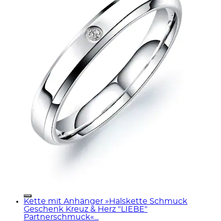
Kette mit Anhänger »Halskette Schmuck
Geschenk Kreuz & Herz "LIEBE"
Partnerschmuck«...