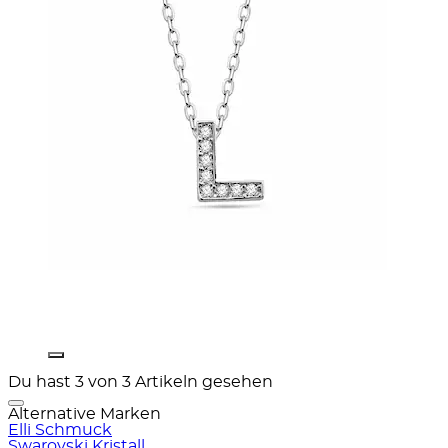
Du hast 3 von 3 Artikeln gesehen
Alternative Marken
Elli Schmuck
Swarovski Kristall