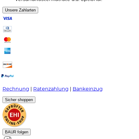
Unsere Zahlarten
Rechnung
|
Ratenzahlung
|
Bankeinzug
Sicher shoppen
BAUR folgen