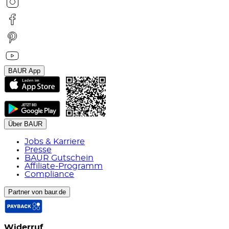
BAUR App
Über BAUR
Jobs & Karriere
Presse
BAUR Gutschein
Affiliate-Programm
Compliance
Partner von baur.de
Widerruf