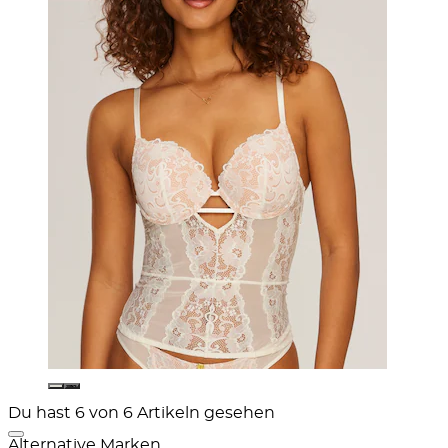
Du hast 6 von 6 Artikeln gesehen
Alternative Marken