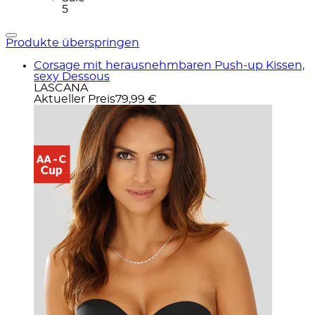
5
Produkte überspringen
Corsage mit herausnehmbaren Push-up Kissen,
sexy Dessous
LASCANA
Aktueller Preis
79,99 €