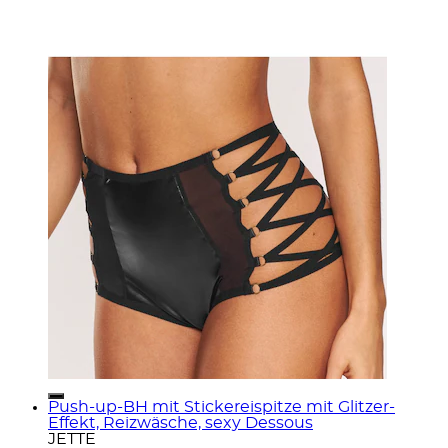
Push-up-BH mit Stickereispitze mit Glitzer-
Effekt, Reizwäsche, sexy Dessous
JETTE