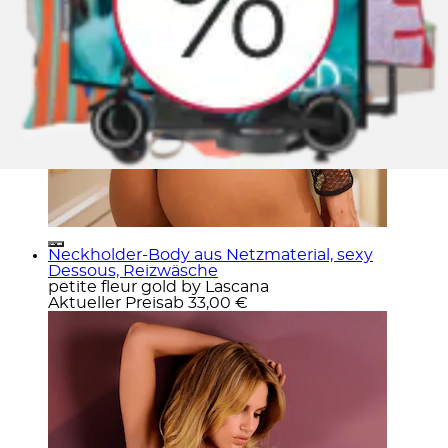
Neckholder-Body aus Netzmaterial, sexy
Dessous, Reizwäsche
petite fleur gold by Lascana
Aktueller Preis
ab
33,00 €