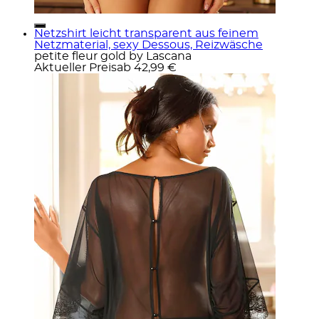
Netzshirt leicht transparent aus feinem
Netzmaterial, sexy Dessous, Reizwäsche
petite fleur gold by Lascana
Aktueller Preis
ab
42,99 €