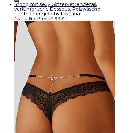
String mit sexy Glitzerkettendetail,
verführerische Dessous, Reizwäsche
petite fleur gold by Lascana
Aktueller Preis
14,99 €