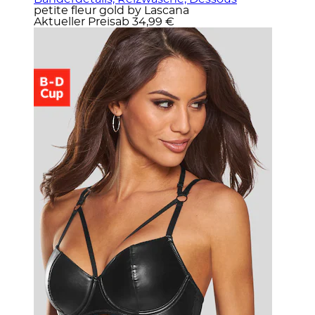
petite fleur gold by Lascana
Aktueller Preis
ab
34,99 €