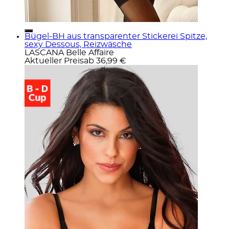
Bügel-BH aus transparenter Stickerei Spitze,
sexy Dessous, Reizwäsche
LASCANA Belle Affaire
Aktueller Preis
ab
36,99 €