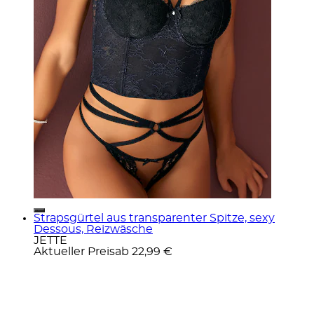
Strapsgürtel aus transparenter Spitze, sexy
Dessous, Reizwäsche
JETTE
Aktueller Preis
ab
22,99 €