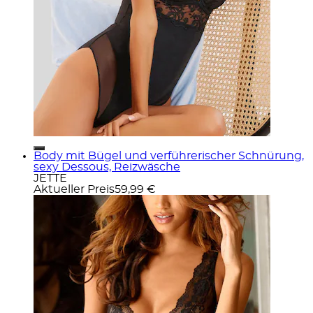
Body mit Bügel und verführerischer Schnürung,
sexy Dessous, Reizwäsche
JETTE
Aktueller Preis
59,99 €