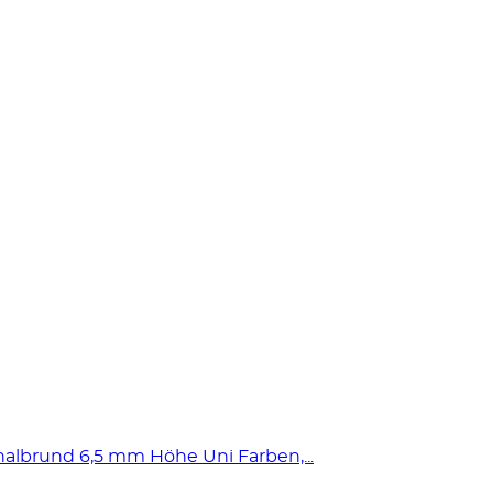
albrund 6,5 mm Höhe Uni Farben,...