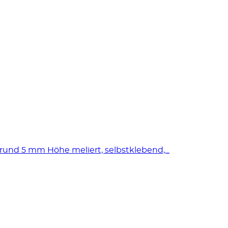
und 5 mm Höhe meliert, selbstklebend,...