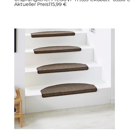
Aktueller Preis
115,99 €