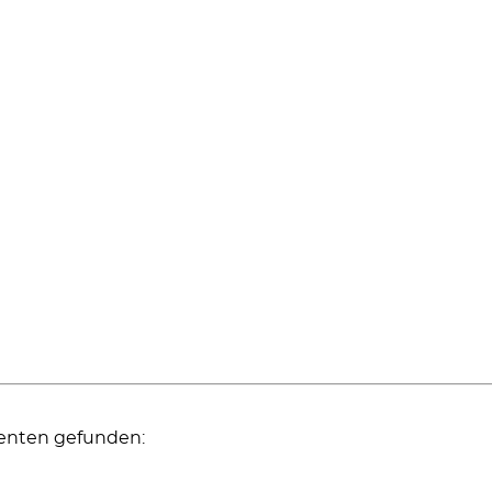
menten gefunden: