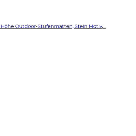
Höhe Outdoor-Stufenmatten, Stein Motiv,...