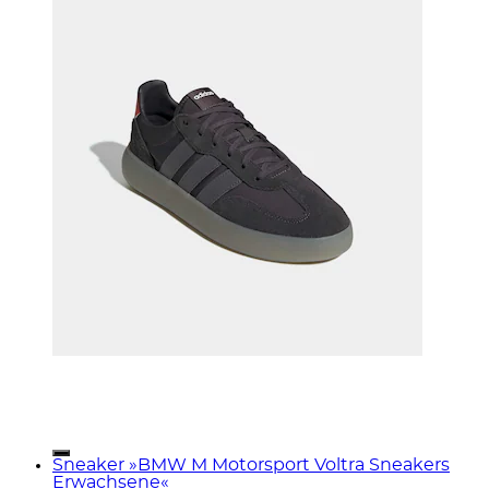
Sneaker »BMW M Motorsport Voltra Sneakers
Erwachsene«