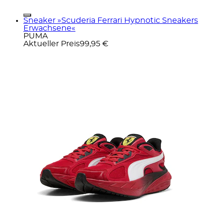
Sneaker »Scuderia Ferrari Hypnotic Sneakers
Erwachsene«
PUMA
Aktueller Preis
99,95 €