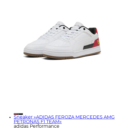
Sneaker »ADIDAS FEROZA MERCEDES AMG
PETRONAS F1 TEAM«
adidas Performance