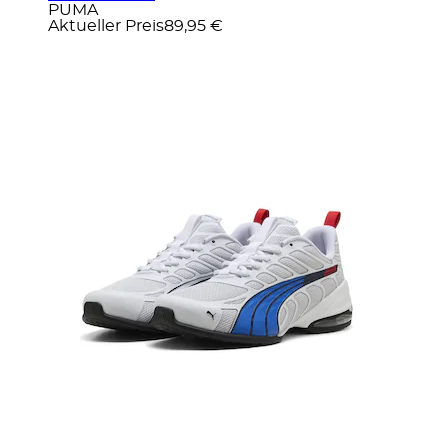
PUMA
Aktueller Preis
89,95 €