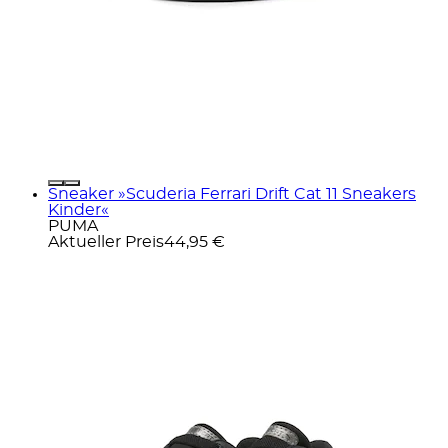
Sneaker »Scuderia Ferrari Drift Cat 11 Sneakers
Kinder«
PUMA
Aktueller Preis
44,95 €