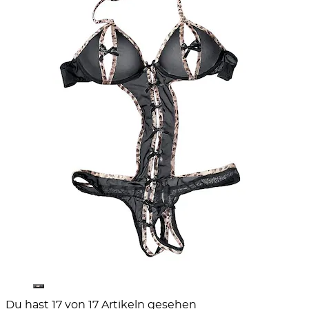
Du hast 17 von 17 Artikeln gesehen