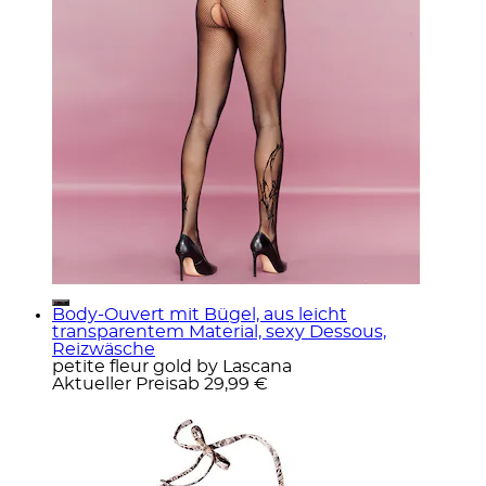
Body-Ouvert mit Bügel, aus leicht
transparentem Material, sexy Dessous,
Reizwäsche
petite fleur gold by Lascana
Aktueller Preis
ab
29,99 €