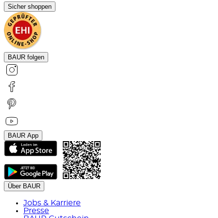
Sicher shoppen
BAUR folgen
BAUR App
Über BAUR
Jobs & Karriere
Presse