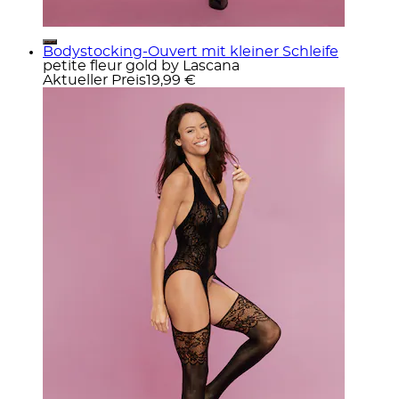
Bodystocking-Ouvert mit kleiner Schleife
petite fleur gold by Lascana
Aktueller Preis
19,99 €