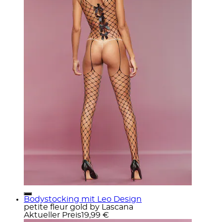
Bodystocking mit Leo Design
petite fleur gold by Lascana
Aktueller Preis
19,99 €