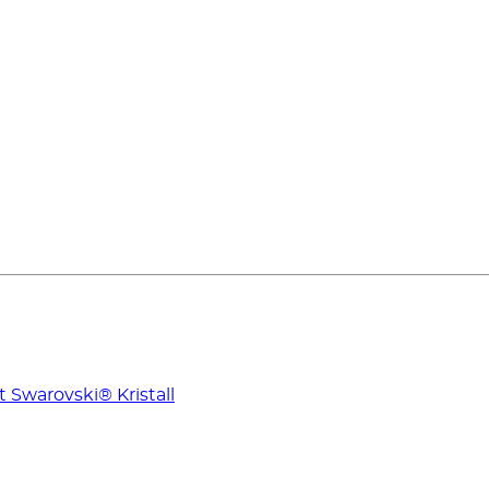
Swarovski® Kristall