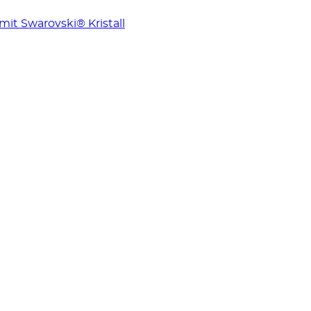
t Swarovski® Kristall