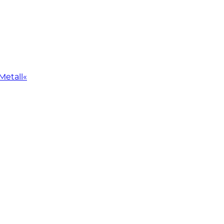
Metall«