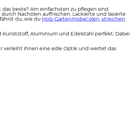
t das beste? Am einfachsten zu pflegen sind
 durch Nachölen auffrischen. Lackierte und lasierte
fährst du, wie du
Holz-Gartenmöbel ölen, streichen
 Kunststoff, Aluminium und Edelstahl perfekt. Dabei
r verleiht ihnen eine edle Optik und wertet das