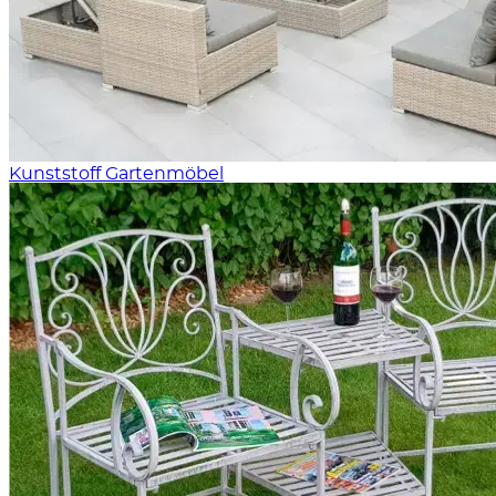
Kunststoff Gartenmöbel