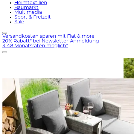
Heimtextilien
Baumarkt
Multimedia
Sport & Freizeit
Sale
Versandkosten sparen mit Flat & more
20% Rabatt* bei Newsletter-Anmeldung
3-48 Monatsraten möglich*