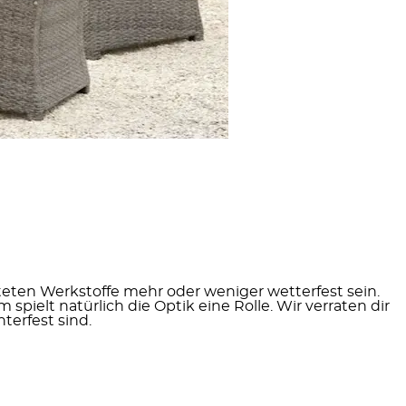
teten Werkstoffe mehr oder weniger wetterfest sein.
pielt natürlich die Optik eine Rolle. Wir verraten dir
terfest sind.