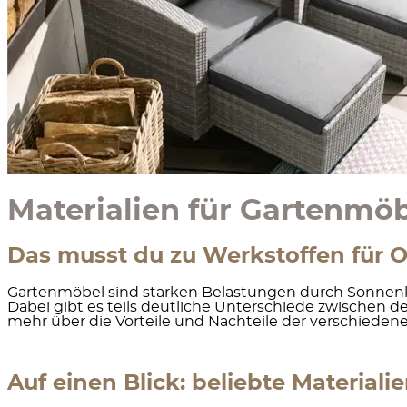
Materialien für Gartenmö
Das musst du zu Werkstoffen für 
Gartenmöbel sind starken Belastungen durch Sonnenlic
Dabei gibt es teils deutliche Unterschiede zwischen de
mehr über die Vorteile und Nachteile der verschieden
Auf einen Blick: beliebte Material