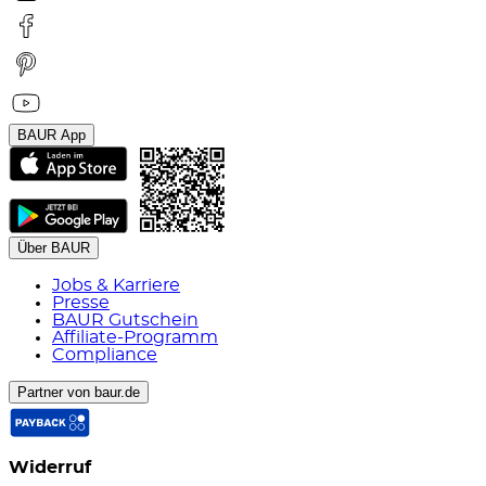
BAUR App
Über BAUR
Jobs & Karriere
Presse
BAUR Gutschein
Affiliate-Programm
Compliance
Partner von baur.de
Widerruf