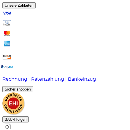
Unsere Zahlarten
Rechnung
|
Ratenzahlung
|
Bankeinzug
Sicher shoppen
BAUR folgen