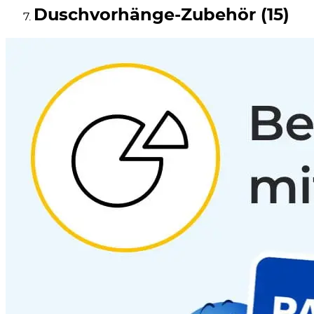
Duschvorhänge-Zubehör (15)