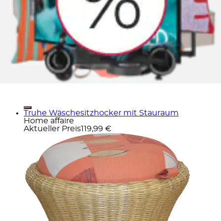
Truhe Wäschesitzhocker mit Stauraum
Home affaire
Aktueller Preis
119,99 €