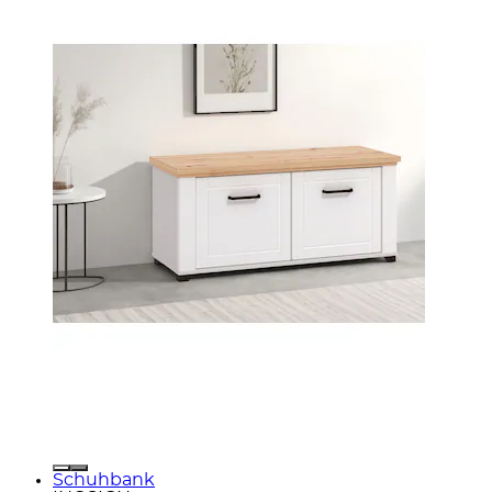
Schuhbank