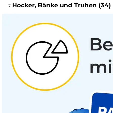
Hocker, Bänke und Truhen (34)