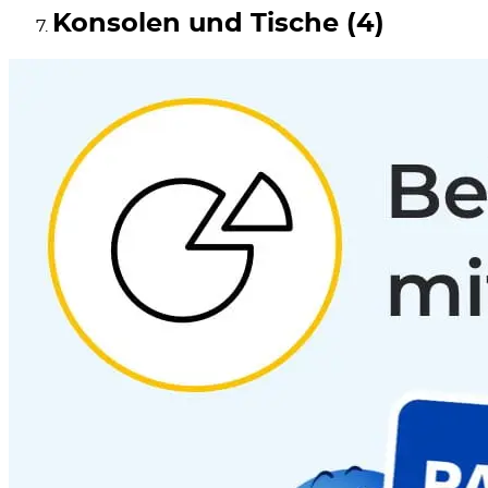
Konsolen und Tische (4)