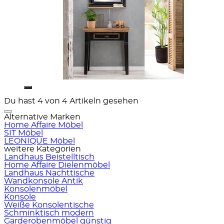
Du hast 4 von 4 Artikeln gesehen
Alternative Marken
Home Affaire Möbel
SIT Möbel
LEONIQUE Möbel
weitere Kategorien
Landhaus Beistelltisch
Home Affaire Dielenmöbel
Landhaus Nachttische
Wandkonsole Antik
Konsolenmöbel
Konsole
Weiße Konsolentische
Schminktisch modern
Garderobenmöbel günstig