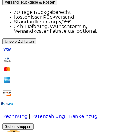
Versand, Rückgabe & Kosten
30 Tage Rückgaberecht
kostenloser Rückversand
Standardlieferung 5,95€
24h-Lieferung, Wunschtermin,
Versandkostenflatrate u.a. optional.
Unsere Zahlarten
Rechnung
|
Ratenzahlung
|
Bankeinzug
Sicher shoppen