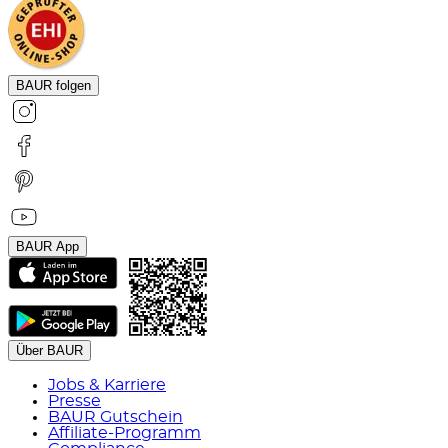
BAUR folgen
BAUR App
Über BAUR
Jobs & Karriere
Presse
BAUR Gutschein
Affiliate-Programm