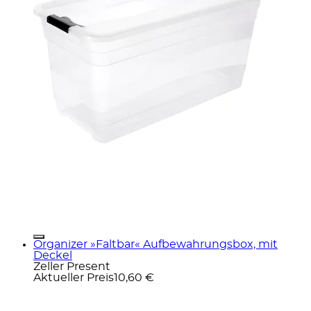
Organizer »Faltbar« Aufbewahrungsbox, mit
Deckel
Zeller Present
Aktueller Preis
10,60 €