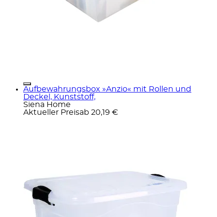
Aufbewahrungsbox »Anzio« mit Rollen und
Deckel, Kunststoff,
Siena Home
Aktueller Preis
ab
20,19 €