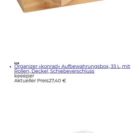
Organizer »konrad« Aufbewahrungsbox, 33 L, mit
Rollen, Deckel, Schiebeverschluss
keeeper
Aktueller Preis
27,40 €