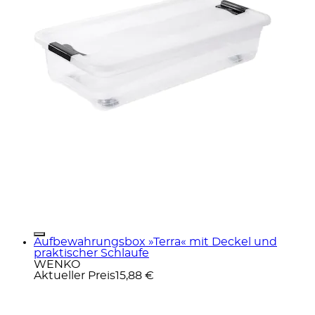
Aufbewahrungsbox »Terra« mit Deckel und
praktischer Schlaufe
WENKO
Aktueller Preis
15,88 €