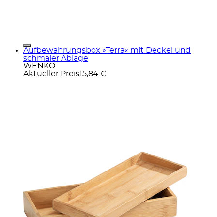
Aufbewahrungsbox »Terra« mit Deckel und
schmaler Ablage
WENKO
Aktueller Preis
15,84 €