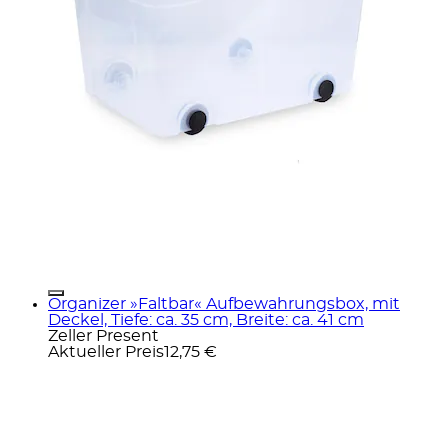
Organizer »Faltbar« Aufbewahrungsbox, mit
Deckel, Tiefe: ca. 35 cm, Breite: ca. 41 cm
Zeller Present
Aktueller Preis
12,75 €