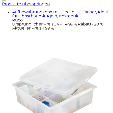
Produkte überspringen
Aufbewahrungsbox mit Deckel, 16 Fächer, Ideal
für Christbaumkugeln, Kosmetik
Ruco
Ursprünglicher Preis
UVP 14,99 €
Rabatt
- 20 %
Aktueller Preis
11,99 €