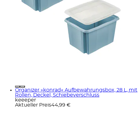
Organizer »konrad« Aufbewahrungsbox, 28 L, mit
Rollen, Deckel, Schiebeverschluss
keeeper
Aktueller Preis
44,99 €