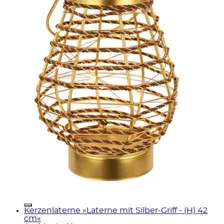
Kerzenlaterne »Laterne mit Silber-Griff - (H) 42
cm«