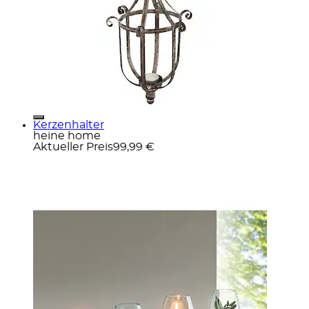
Kerzenhalter
heine home
Aktueller Preis
99,99 €