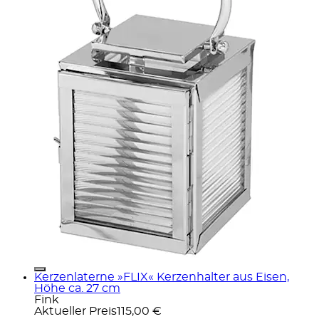
Kerzenlaterne »FLIX« Kerzenhalter aus Eisen,
Höhe ca. 27 cm
Fink
Aktueller Preis
115,00 €