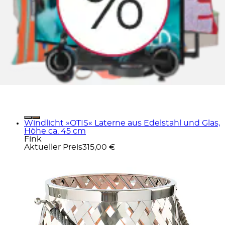
Windlicht »OTIS« Laterne aus Edelstahl und Glas,
Höhe ca. 45 cm
Fink
Aktueller Preis
315,00 €