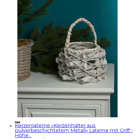
Kerzenlaterne »Kerzenhalter aus
pulverbeschichtetem Metall« Laterne mit Griff -
Höhe...