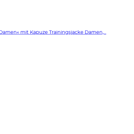
men« mit Kapuze Trainingsjacke Damen,...