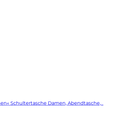
« Schultertasche Damen, Abendtasche,...