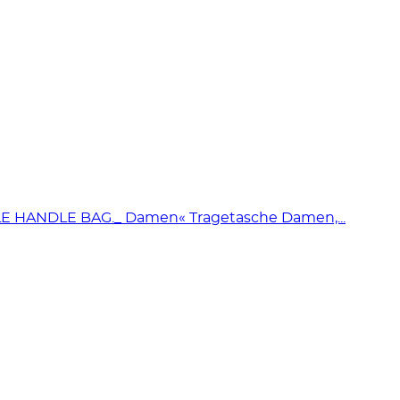
HANDLE BAG._ Damen« Tragetasche Damen,...