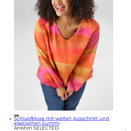
Schlupfbluse mit weiten Ausschnitt und
elastischen Gummi
Aniston SELECTED