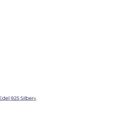
del 925 Silber«