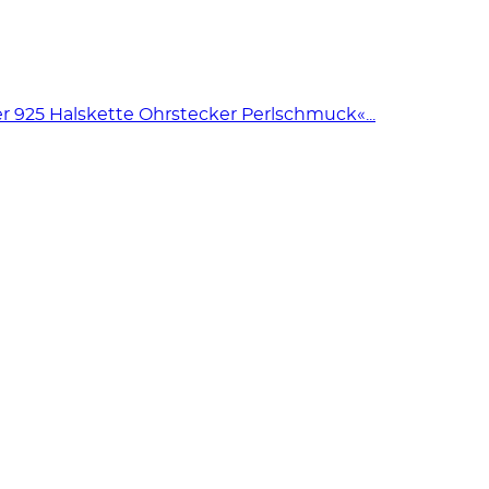
925 Halskette Ohrstecker Perlschmuck«...