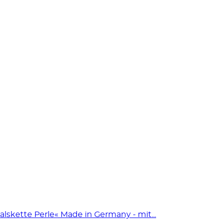
kette Perle« Made in Germany - mit...