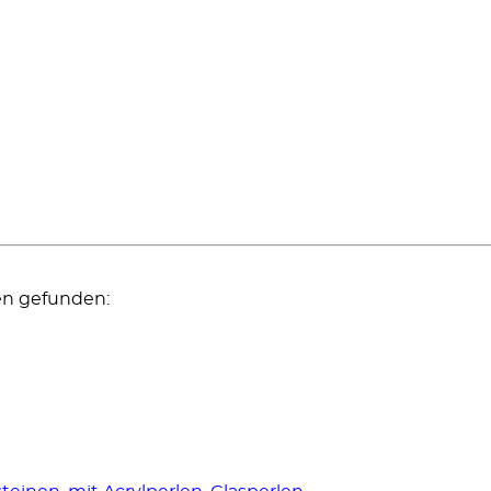
en gefunden: