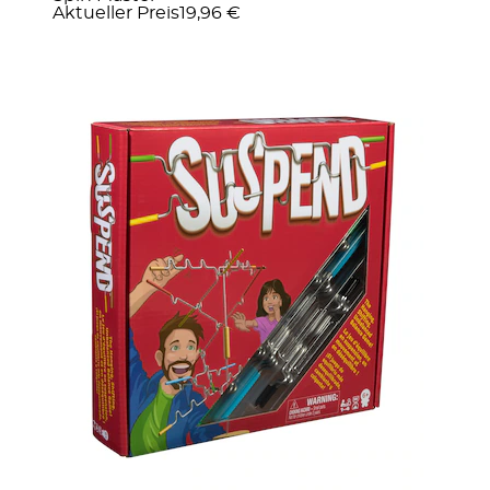
Aktueller Preis
19,96 €