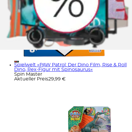
Spielwelt »PAW Patrol: Der Dino Film, Rise & Roll
Dino, Rex-Figur mit Spinosaurus«
Spin Master
Aktueller Preis
29,99 €