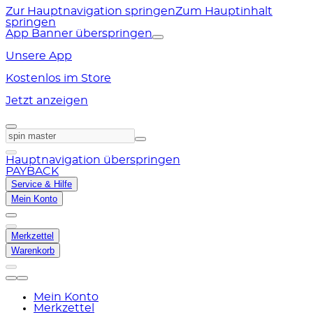
Zur Hauptnavigation springen
Zum Hauptinhalt
springen
App Banner überspringen
Unsere App
Kostenlos im Store
Jetzt anzeigen
Hauptnavigation überspringen
PAYBACK
Service & Hilfe
Mein Konto
Merkzettel
Warenkorb
Mein Konto
Merkzettel