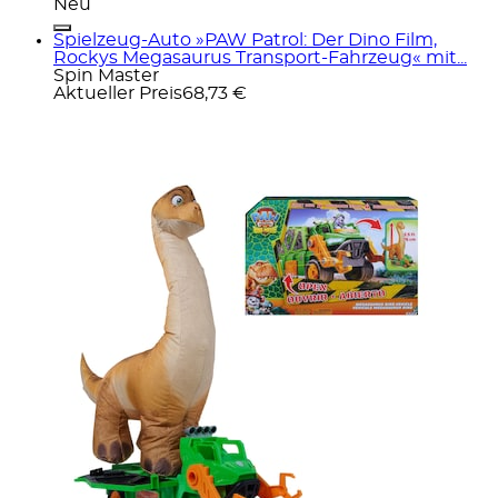
Neu
Spielzeug-Auto »PAW Patrol: Der Dino Film,
Rockys Megasaurus Transport-Fahrzeug« mit...
Spin Master
Aktueller Preis
68,73 €