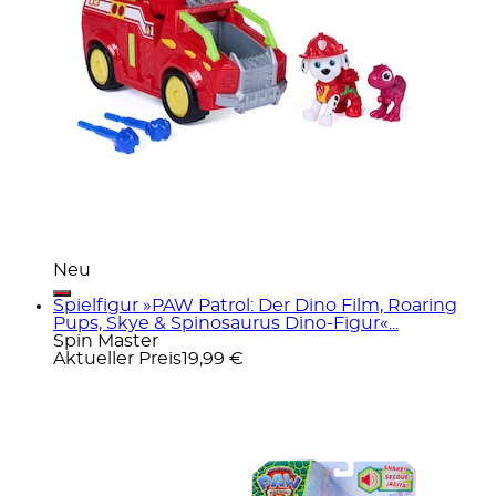
Neu
Spielfigur »PAW Patrol: Der Dino Film, Roaring
Pups, Skye & Spinosaurus Dino-Figur«...
Spin Master
Aktueller Preis
19,99 €