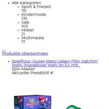
Alle Kategorien
Sport & Freizeit
151
Kindermode
135
Sale
103
Möbel
21
Multimedia
17
Produkte überspringen
Spielfigur »Super Mario Galaxy Film, Hatchin'
Yoshi, Interaktiver Yoshi im Ei« mit...
Spin Master
Aktueller Preis
69,91 €