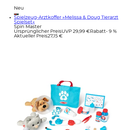
Neu
Spielzeug-Arztkoffer »Melissa & Doug Tierarzt
Spielset«
Spin Master
Ursprünglicher Preis
UVP 29,99 €
Rabatt
- 9 %
Aktueller Preis
27,15 €