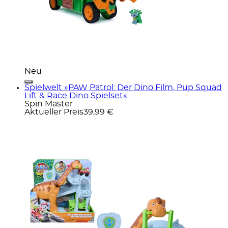
Neu
Spielwelt »PAW Patrol: Der Dino Film, Pup Squad
Lift & Race Dino Spielset«
Spin Master
Aktueller Preis
39,99 €