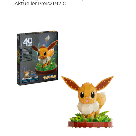
Aktueller Preis
21,92 €