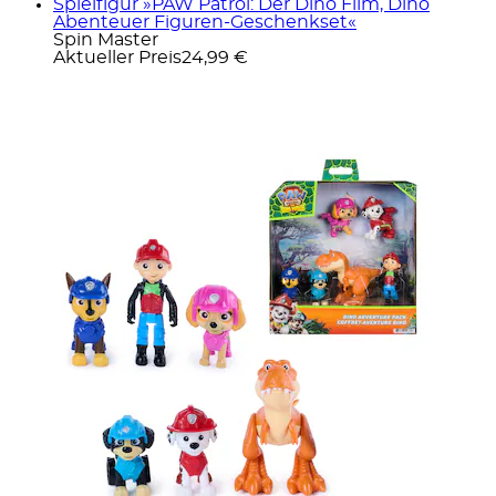
Spielfigur »PAW Patrol: Der Dino Film, Dino
Abenteuer Figuren-Geschenkset«
Spin Master
Aktueller Preis
24,99 €