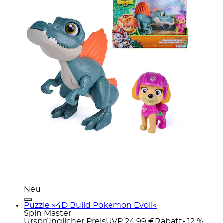
Neu
Puzzle »4D Build Pokemon Evoli«
Spin Master
Ursprünglicher Preis
UVP 24,99 €
Rabatt
- 12 %