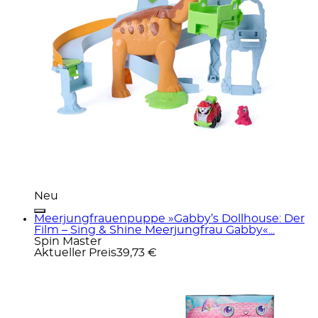
Neu
Meerjungfrauenpuppe »Gabby’s Dollhouse: Der
Film – Sing & Shine Meerjungfrau Gabby«...
Spin Master
Aktueller Preis
39,73 €