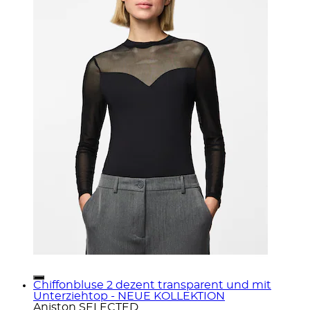
Chiffonbluse 2 dezent transparent und mit
Unterziehtop - NEUE KOLLEKTION
Aniston SELECTED