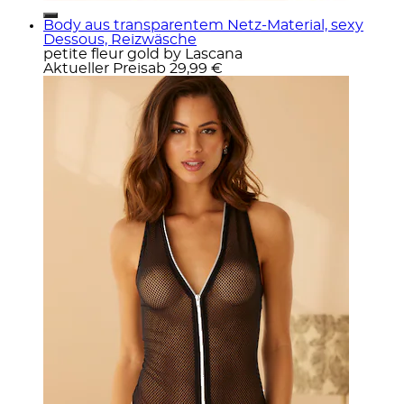
Body aus transparentem Netz-Material, sexy
Dessous, Reizwäsche
petite fleur gold by Lascana
Aktueller Preis
ab
29,99 €