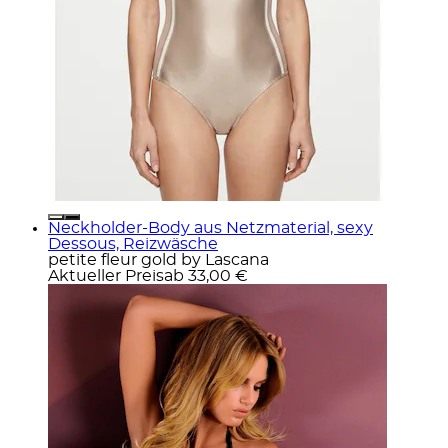
Neckholder-Body aus Netzmaterial, sexy
Dessous, Reizwäsche
petite fleur gold by Lascana
Aktueller Preis
ab
33,00 €