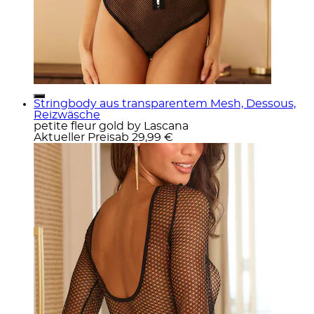
Stringbody aus transparentem Mesh, Dessous,
Reizwäsche
petite fleur gold by Lascana
Aktueller Preis
ab
29,99 €