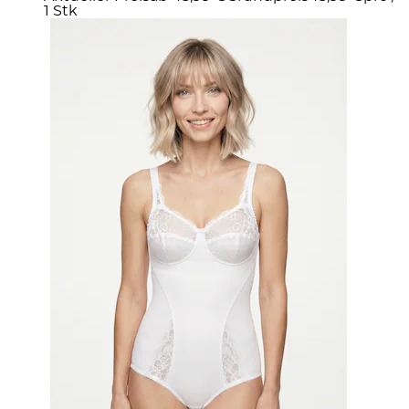
1 Stk