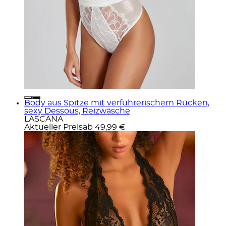
Body aus Spitze mit verführerischem Rücken,
sexy Dessous, Reizwäsche
LASCANA
Aktueller Preis
ab
49,99 €