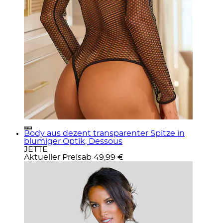
Body aus dezent transparenter Spitze in
blumiger Optik, Dessous
JETTE
Aktueller Preis
ab
49,99 €