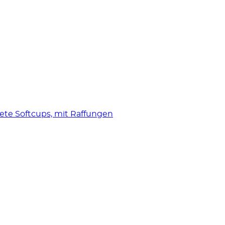
ete Softcups, mit Raffungen