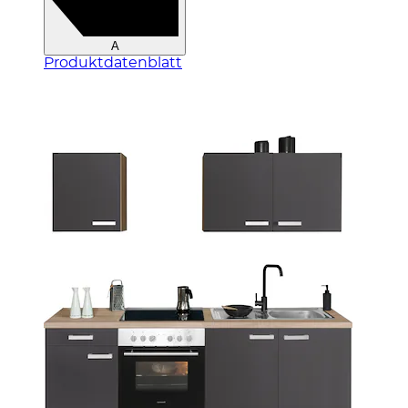
A
Produktdatenblatt