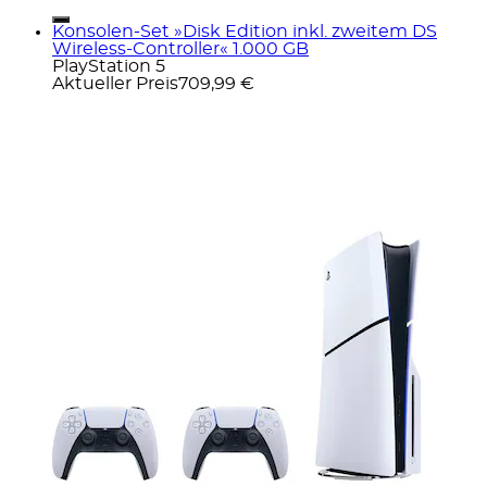
Konsolen-Set »Disk Edition inkl. zweitem DS
Wireless-Controller« 1.000 GB
PlayStation 5
Aktueller Preis
709,99 €