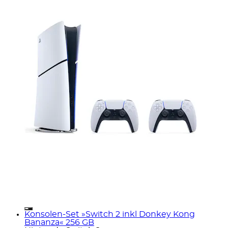
Konsolen-Set »Switch 2 inkl Donkey Kong
Bananza« 256 GB