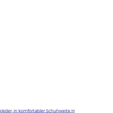
leder, in komfortabler Schuhweite H