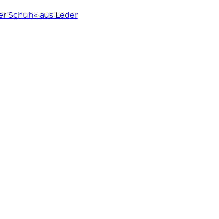
r Schuh« aus Leder