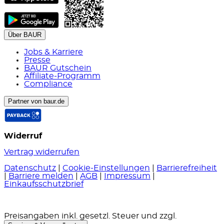
Über BAUR
Jobs & Karriere
Presse
BAUR Gutschein
Affiliate-Programm
Compliance
Partner von baur.de
Widerruf
Vertrag widerrufen
Datenschutz
|
Cookie-Einstellungen
|
Barrierefreiheit
|
Barriere melden
|
AGB
|
Impressum
|
Einkaufsschutzbrief
Preisangaben inkl. gesetzl. Steuer und zzgl.