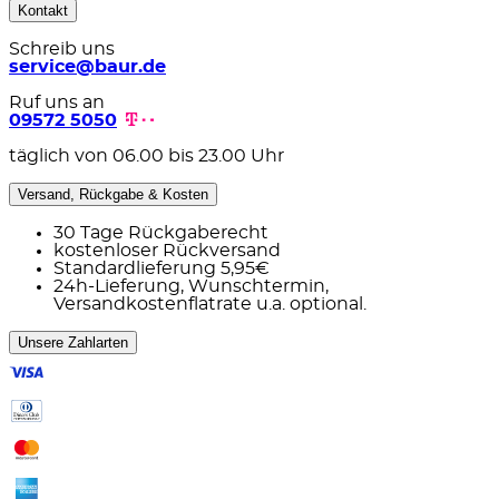
Kontakt
Schreib uns
service@baur.de
Ruf uns an
09572 5050
täglich von 06.00 bis 23.00 Uhr
Versand, Rückgabe & Kosten
30 Tage Rückgaberecht
kostenloser Rückversand
Standardlieferung 5,95€
24h-Lieferung, Wunschtermin,
Versandkostenflatrate u.a. optional.
Unsere Zahlarten