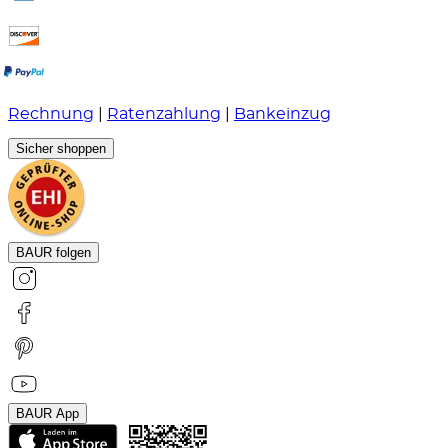
Rechnung
|
Ratenzahlung
|
Bankeinzug
Sicher shoppen
BAUR folgen
BAUR App