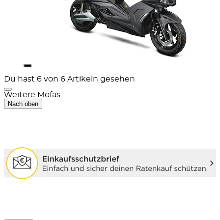
Du hast 6 von 6 Artikeln gesehen
Weitere Mofas
Nach oben