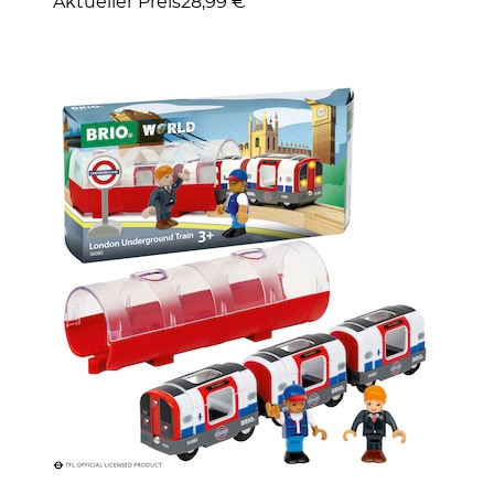
Aktueller Preis
28,99 €