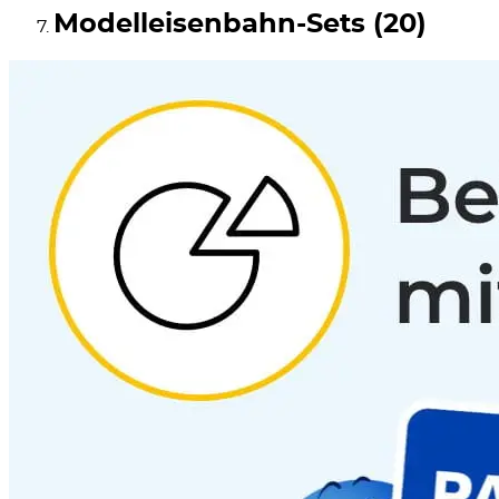
Modelleisenbahn-Sets (20)