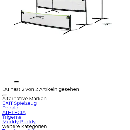
Du hast 2 von 2 Artikeln gesehen
Alternative Marken
EXIT Spielzeug
Pedalo
ATHLECIA
Trigema
Muddy Buddy
weitere Kategorien