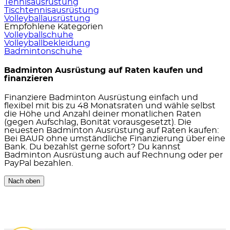
Tennisausrüstung
Tischtennisausrüstung
Volleyballausrüstung
Empfohlene Kategorien
Volleyballschuhe
Volleyballbekleidung
Badmintonschuhe
Badminton Ausrüstung auf Raten kaufen und
finanzieren
Finanziere Badminton Ausrüstung einfach und
flexibel mit bis zu 48 Monatsraten und wähle selbst
die Höhe und Anzahl deiner monatlichen Raten
(gegen Aufschlag, Bonität vorausgesetzt). Die
neuesten Badminton Ausrüstung auf Raten kaufen:
Bei BAUR ohne umständliche Finanzierung über eine
Bank. Du bezahlst gerne sofort? Du kannst
Badminton Ausrüstung auch auf Rechnung oder per
PayPal bezahlen.
Nach oben