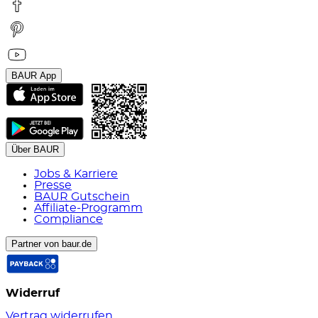
BAUR App
Über BAUR
Jobs & Karriere
Presse
BAUR Gutschein
Affiliate-Programm
Compliance
Partner von baur.de
Widerruf
Vertrag widerrufen