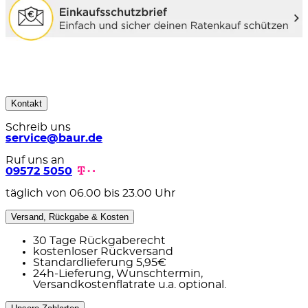
Kontakt
Schreib uns
service@baur.de
Ruf uns an
09572 5050
täglich von 06.00 bis 23.00 Uhr
Versand, Rückgabe & Kosten
30 Tage Rückgaberecht
kostenloser Rückversand
Standardlieferung 5,95€
24h-Lieferung, Wunschtermin,
Versandkostenflatrate u.a. optional.