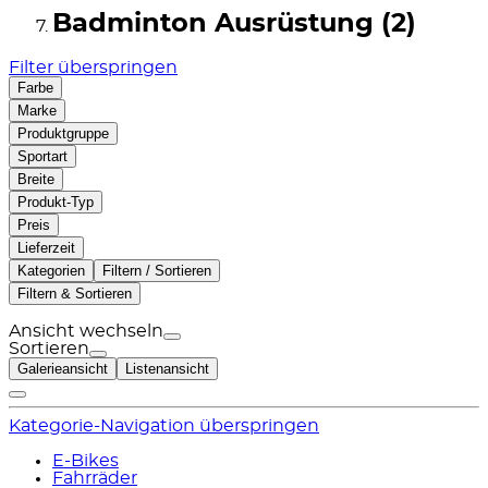
Badminton Ausrüstung (2)
Filter überspringen
Farbe
Marke
Produktgruppe
Sportart
Breite
Produkt-Typ
Preis
Lieferzeit
Kategorien
Filtern / Sortieren
Filtern & Sortieren
Ansicht wechseln
Sortieren
Galerieansicht
Listenansicht
Kategorie-Navigation überspringen
E-Bikes
Fahrräder